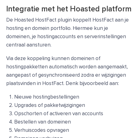
Integratie met het Hoasted platform
De Hoasted HostFact plugin koppelt HostFact aan je
hosting en domein portfolio. Hiermee kun je
domeinen, je hostingaccounts en serverinstellingen
centraal aansturen.
Via deze koppeling kunnen domeinen of
hostingpakketten automatisch worden aangemaakt,
aangepast of gesynchroniseerd zodra er wijzigingen
plaatsvinden in HostFact. Denk bijvoorbeeld aan:
Nieuwe hostingbestellingen
Upgrades of pakketwijzigingen
Opschorten of activeren van accounts
Bestellen van domeinen
Verhuiscodes opvragen