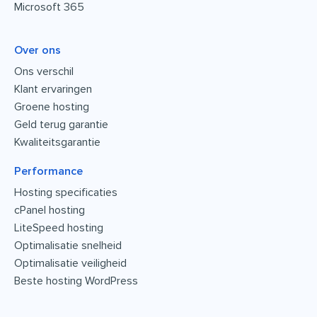
Microsoft 365
Over ons
Ons verschil
Klant ervaringen
Groene hosting
Geld terug garantie
Kwaliteitsgarantie
Performance
Hosting specificaties
cPanel hosting
LiteSpeed hosting
Optimalisatie snelheid
Optimalisatie veiligheid
Beste hosting WordPress