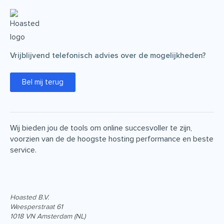
Vrijblijvend telefonisch advies over de mogelijkheden?
Bel mij terug
Wij bieden jou de tools om online succesvoller te zijn,
voorzien van de de hoogste hosting performance en beste
service.
Hoasted B.V.
Weesperstraat 61
1018 VN Amsterdam (NL)