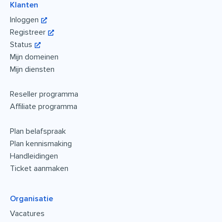
Klanten
Inloggen
Registreer
Status
Mijn domeinen
Mijn diensten
Reseller programma
Affiliate programma
Plan belafspraak
Plan kennismaking
Handleidingen
Ticket aanmaken
Organisatie
Vacatures