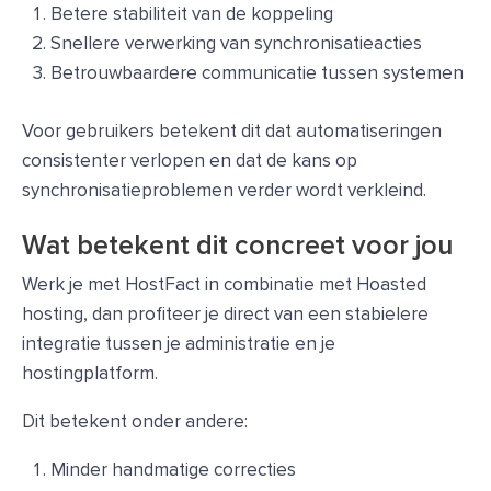
Betere stabiliteit van de koppeling
Snellere verwerking van synchronisatieacties
Betrouwbaardere communicatie tussen systemen
Voor gebruikers betekent dit dat automatiseringen
consistenter verlopen en dat de kans op
synchronisatieproblemen verder wordt verkleind.
Wat betekent dit concreet voor jou
Werk je met HostFact in combinatie met Hoasted
hosting, dan profiteer je direct van een stabielere
integratie tussen je administratie en je
hostingplatform.
Dit betekent onder andere:
Minder handmatige correcties