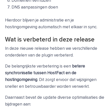
Domeinen verhuizen
DNS aanpassingen doen
Hierdoor blijven je administratie en je
hostingomgeving automatisch met elkaar in sync.
Wat is verbeterd in deze release
In deze nieuwe release hebben we verschillende
onderdelen van de plugin verbeterd.
De belangrijkste verbetering is een
betere
synchronisatie tussen HostFact en de
hostingomgeving
. Dit zorgt ervoor dat wijzigingen
sneller en betrouwbaarder worden verwerkt.
Daarnaast bevat de update diverse optimalisaties die
bijdragen aan: