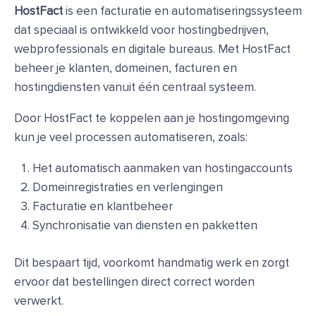
HostFact
is een facturatie en automatiseringssysteem
dat speciaal is ontwikkeld voor hostingbedrijven,
webprofessionals en digitale bureaus. Met HostFact
beheer je klanten, domeinen, facturen en
hostingdiensten vanuit één centraal systeem.
Door HostFact te koppelen aan je hostingomgeving
kun je veel processen automatiseren, zoals:
Het automatisch aanmaken van hostingaccounts
Domeinregistraties en verlengingen
Facturatie en klantbeheer
Synchronisatie van diensten en pakketten
Dit bespaart tijd, voorkomt handmatig werk en zorgt
ervoor dat bestellingen direct correct worden
verwerkt.