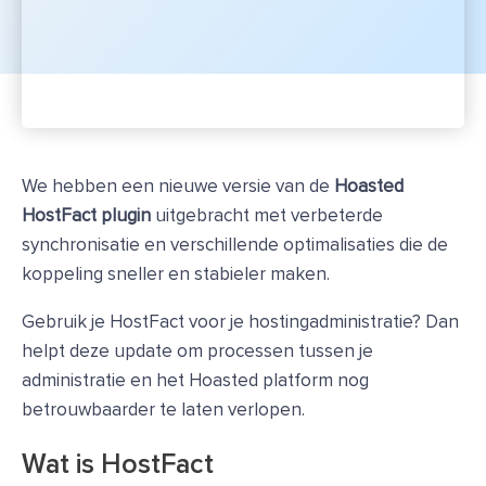
We hebben een nieuwe versie van de
Hoasted
HostFact plugin
uitgebracht met verbeterde
synchronisatie en verschillende optimalisaties die de
koppeling sneller en stabieler maken.
Gebruik je HostFact voor je hostingadministratie? Dan
helpt deze update om processen tussen je
administratie en het Hoasted platform nog
betrouwbaarder te laten verlopen.
Wat is HostFact