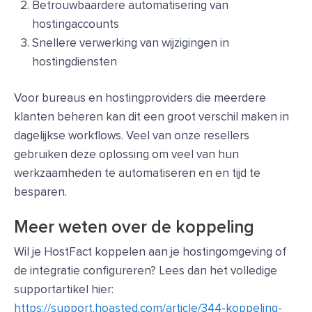
Betrouwbaardere automatisering van
hostingaccounts
Snellere verwerking van wijzigingen in
hostingdiensten
Voor bureaus en hostingproviders die meerdere
klanten beheren kan dit een groot verschil maken in
dagelijkse workflows. Veel van onze resellers
gebruiken deze oplossing om veel van hun
werkzaamheden te automatiseren en en tijd te
besparen.
Meer weten over de koppeling
Wil je HostFact koppelen aan je hostingomgeving of
de integratie configureren? Lees dan het volledige
supportartikel hier:
https://support.hoasted.com/article/344-koppeling-