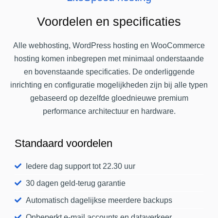
Voordelen en specificaties
Alle webhosting, WordPress hosting en WooCommerce
hosting komen inbegrepen met minimaal onderstaande
en bovenstaande specificaties. De onderliggende
inrichting en configuratie mogelijkheden zijn bij alle typen
gebaseerd op dezelfde gloednieuwe premium
performance architectuur en hardware.
Standaard voordelen
Iedere dag support tot 22.30 uur
30 dagen geld-terug garantie
Automatisch dagelijkse meerdere backups
Onbeperkt e-mail accounts en dataverkeer