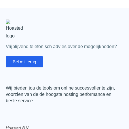
Vrijblijvend telefonisch advies over de mogelijkheden?
Bel mij terug
Wij bieden jou de tools om online succesvoller te zijn,
voorzien van de de hoogste hosting performance en
beste service.
Hoasted B.V.