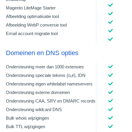
Magento LiteMage Starter
Afbeelding optimalisatie tool
Afbeelding WebP conversie tool
Email account migratie tool
Domeinen en DNS opties
Ondersteuning meer dan 1000 extensies
Ondersteuning speciale tekens (ü,é), IDN
Ondersteuning eigen whitelabel nameservers
Ondersteuning externe domeinen
Ondersteuning CAA, SRV en DMARC records
Ondersteuning wildcard DNS
Bulk whois wijzigingen
Bulk TTL wijzigingen