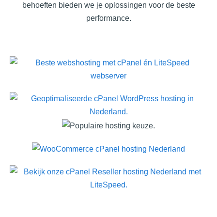
behoeften bieden we je oplossingen voor de beste
performance.