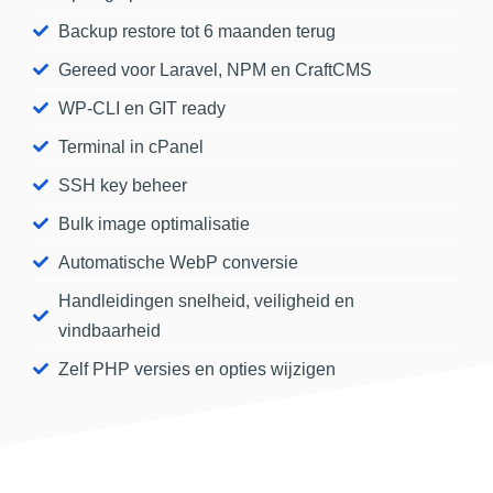
Backup restore tot 6 maanden terug
Gereed voor Laravel, NPM en CraftCMS
WP-CLI en GIT ready​
Terminal in cPanel
SSH key beheer
Bulk image optimalisatie
Automatische WebP conversie
Handleidingen snelheid, veiligheid en
vindbaarheid
Zelf PHP versies en opties wijzigen