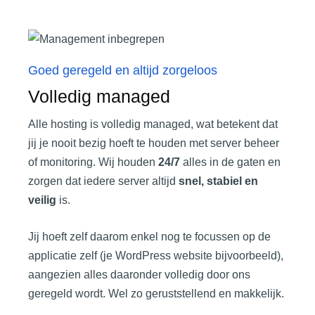
Goed geregeld en altijd zorgeloos
Volledig managed
Alle hosting is volledig managed, wat betekent dat
jij je nooit bezig hoeft te houden met server beheer
of monitoring. Wij houden
24/7
alles in de gaten en
zorgen dat iedere server altijd
snel, stabiel en
veilig
is.
Jij hoeft zelf daarom enkel nog te focussen op de
applicatie zelf (je WordPress website bijvoorbeeld),
aangezien alles daaronder volledig door ons
geregeld wordt. Wel zo geruststellend en makkelijk.