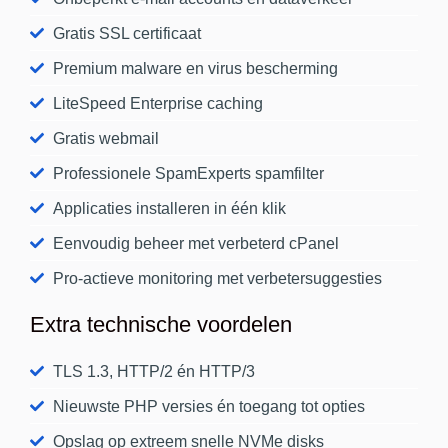
Gratis SSL certificaat
Premium malware en virus bescherming
LiteSpeed Enterprise caching
Gratis webmail
Professionele SpamExperts spamfilter
Applicaties installeren in één klik
Eenvoudig beheer met verbeterd cPanel
Pro-actieve monitoring met verbetersuggesties
Extra technische voordelen
TLS 1.3, HTTP/2 én HTTP/3
Nieuwste PHP versies én toegang tot opties​
Opslag op extreem snelle NVMe disks