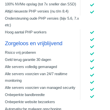
100% NVMe opslag (tot 7x sneller dan SSD)
Altijd nieuwste PHP versies (nu t/m 8.4)
Ondersteuning oude PHP versies (bijv 5.6, 7.x
etc)
Hoog aantal PHP workers
Zorgeloos en vrijblijvend
Risico vrij proberen
Geld terug garantie 30 dagen
Alle servers volledig gemanaged
Alle servers voorzien van 24/7 realtime
monitoring
Alle servers voorzien van managed security
Onbeperkte bandbreedte
Onbeperkte website bezoekers
Automatische malware opschoning