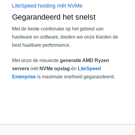
LiteSpeed hosting mét NVMe
Gegarandeerd het snelst
Met de beste combinatie op het gebied van
hardware en software, bieden we onze klanten de
best haalbare performance.
Met onze de nieuwste
generatie AMD Ryzen
servers
mét
NVMe opslag
én
LiteSpeed
Enterprise
is maximale snelheid gegarandeerd.