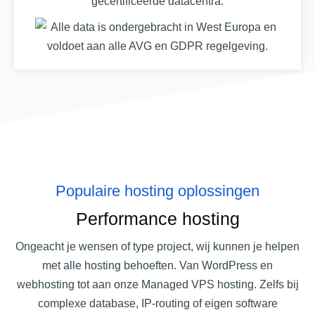
Populaire hosting oplossingen
Performance hosting
Ongeacht je wensen of type project, wij kunnen je helpen
met alle hosting behoeften. Van WordPress en
webhosting tot aan onze Managed VPS hosting. Zelfs bij
complexe database, IP-routing of eigen software