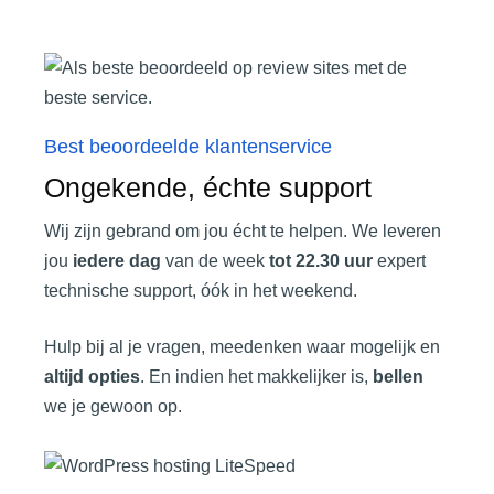
Best beoordeelde klantenservice
Ongekende, échte support
Wij zijn gebrand om jou écht te helpen. We leveren
jou
iedere dag
van de week
tot 22.30 uur
expert
technische support, óók in het weekend.
Hulp bij al je vragen, meedenken waar mogelijk en
altijd opties
. En indien het makkelijker is,
bellen
we je gewoon op.