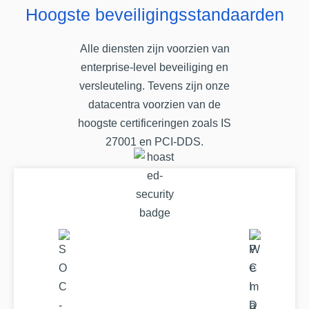
Hoogste beveiligingsstandaarden
Alle diensten zijn voorzien van
enterprise-level beveiliging en
versleuteling. Tevens zijn onze
datacentra voorzien van de
hoogste certificeringen zoals IS
27001 en PCI-DDS.