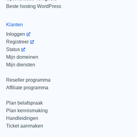
Beste hosting WordPress
Klanten
Inloggen
Registreer
Status
Mijn domeinen
Mijn diensten
Reseller programma
Affiliate programma
Plan belafspraak
Plan kennismaking
Handleidingen
Ticket aanmaken