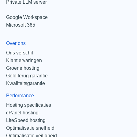
Private LLM server
Google Workspace
Microsoft 365
Over ons
Ons verschil
Klant ervaringen
Groene hosting
Geld terug garantie
Kwaliteitsgarantie
Performance
Hosting specificaties
cPanel hosting
LiteSpeed hosting
Optimalisatie snelheid
Optimalisatie veiligheid