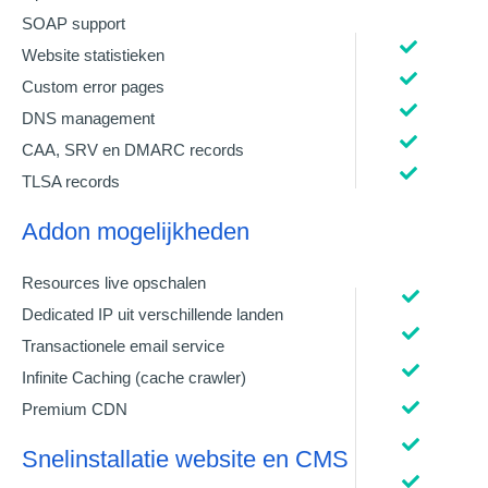
SOAP support
Website statistieken
Custom error pages
DNS management
CAA, SRV en DMARC records
TLSA records
Addon mogelijkheden
Resources live opschalen
Dedicated IP uit verschillende landen
Transactionele email service
Infinite Caching (cache crawler)
Premium CDN
Snelinstallatie website en CMS