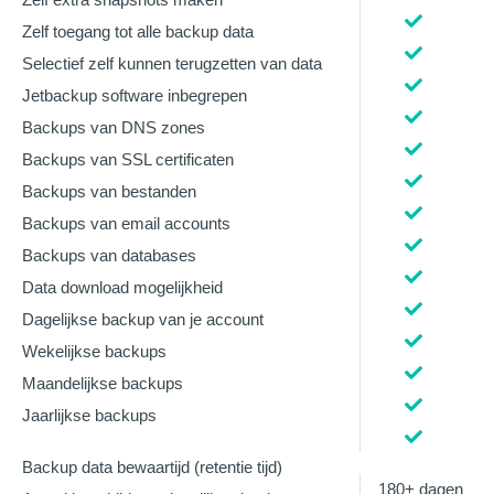
Zelf toegang tot alle backup data
Selectief zelf kunnen terugzetten van data
Jetbackup software inbegrepen
Backups van DNS zones
Backups van SSL certificaten
Backups van bestanden
Backups van email accounts
Backups van databases
Data download mogelijkheid
Dagelijkse backup van je account
Wekelijkse backups
Maandelijkse backups
Jaarlijkse backups
Backup data bewaartijd (retentie tijd)
180+ dagen