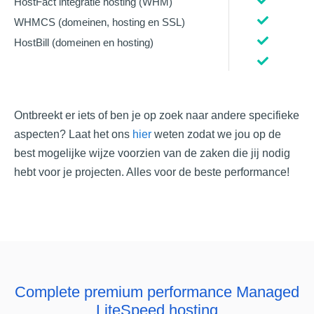
HostFact integratie hosting (WHM)
WHMCS (domeinen, hosting en SSL)
HostBill (domeinen en hosting)
Ontbreekt er iets of ben je op zoek naar andere specifieke
aspecten? Laat het ons
hier
weten zodat we jou op de
best mogelijke wijze voorzien van de zaken die jij nodig
hebt voor je projecten. Alles voor de beste performance!
Complete premium performance Managed
LiteSpeed hosting