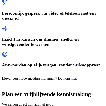
Persoonlijk gesprek via video of telefoon met een
specialist
Inzicht in kansen om slimmer, sneller en
winstgevender te werken
Antwoorden op al je vragen, zonder verkooppraat
Liever een video meeting inplannen? Dat kan
hier
.
Plan een vrijblijvende kennismaking
We nemen direct contact met je op!