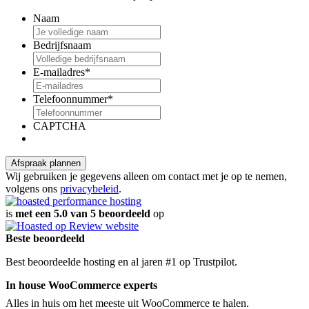
Naam
Bedrijfsnaam
E-mailadres
*
Telefoonnummer
*
CAPTCHA
Wij gebruiken je gegevens alleen om contact met je op te nemen,
volgens ons
privacybeleid
.
is
met een 5.0 van 5 beoordeeld
op
Beste beoordeeld
Best beoordeelde hosting en al jaren #1 op Trustpilot.
In house WooCommerce experts
Alles in huis om het meeste uit WooCommerce te halen.