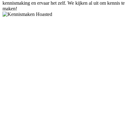
kennismaking en ervaar het zelf. We kijken al uit om kennis te
maken!