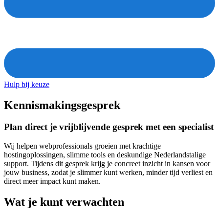
Hulp bij keuze
Kennismakingsgesprek
Plan direct je vrijblijvende gesprek met een specialist
Wij helpen webprofessionals groeien met krachtige
hostingoplossingen, slimme tools en deskundige Nederlandstalige
support. Tijdens dit gesprek krijg je concreet inzicht in kansen voor
jouw business, zodat je slimmer kunt werken, minder tijd verliest en
direct meer impact kunt maken.
Wat je kunt verwachten