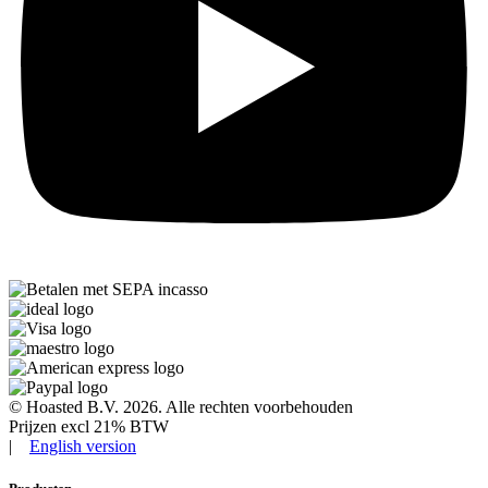
© Hoasted B.V. 2026. Alle rechten voorbehouden
Prijzen excl 21% BTW​
|
English version