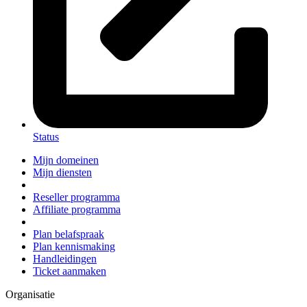
Status
Mijn domeinen
Mijn diensten
Reseller programma
Affiliate programma
Plan belafspraak
Plan kennismaking
Handleidingen
Ticket aanmaken
Organisatie