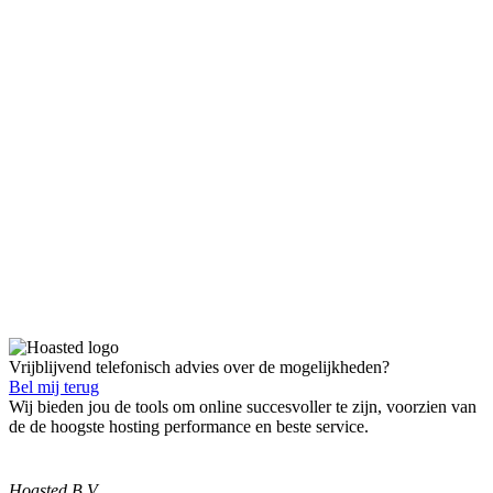
Vrijblijvend telefonisch advies over de mogelijkheden?
Bel mij terug
Wij bieden jou de tools om online succesvoller te zijn, voorzien van
de de hoogste hosting performance en beste service.
Hoasted B.V.