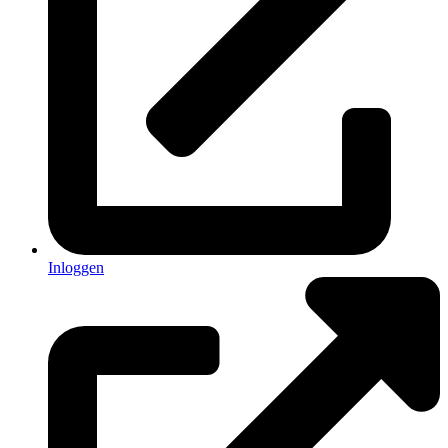
Inloggen