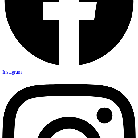
Instagram