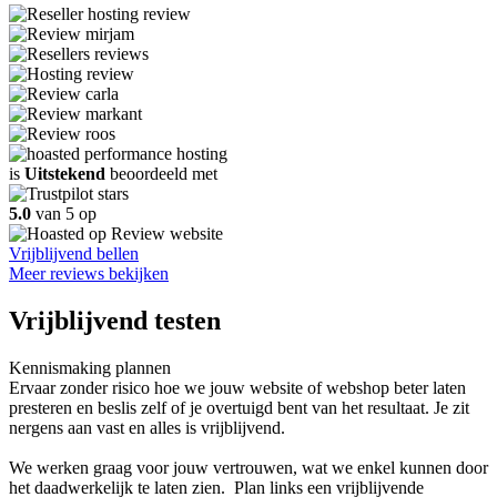
is
Uitstekend
beoordeeld met
5.0
van 5 op
Vrijblijvend bellen
Meer reviews bekijken
Vrijblijvend testen
Kennismaking plannen
Ervaar zonder risico hoe we jouw website of webshop beter laten
presteren en beslis zelf of je overtuigd bent van het resultaat. Je zit
nergens aan vast en alles is vrijblijvend.
We werken graag voor jouw vertrouwen, wat we enkel kunnen door
het daadwerkelijk te laten zien. Plan links een vrijblijvende