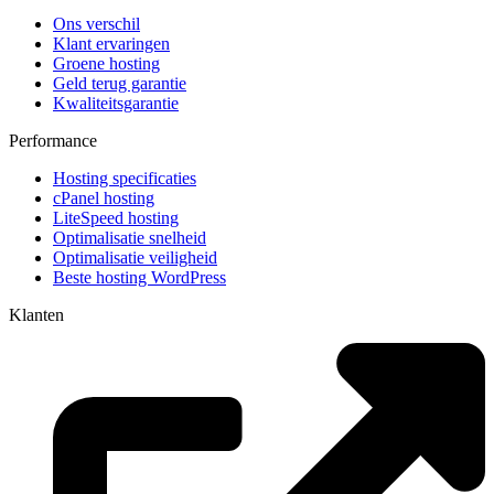
Ons verschil
Klant ervaringen
Groene hosting
Geld terug garantie
Kwaliteitsgarantie
Performance
Hosting specificaties
cPanel hosting
LiteSpeed hosting
Optimalisatie snelheid
Optimalisatie veiligheid
Beste hosting WordPress
Klanten