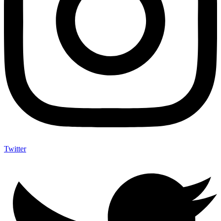
Twitter