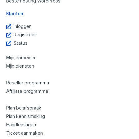
Beste hosting WordPress
Klanten
Inloggen
Registreer
Status
Mijn domeinen
Mijn diensten
Reseller programma
Affiliate programma
Plan belafspraak
Plan kennismaking
Handleidingen
Ticket aanmaken