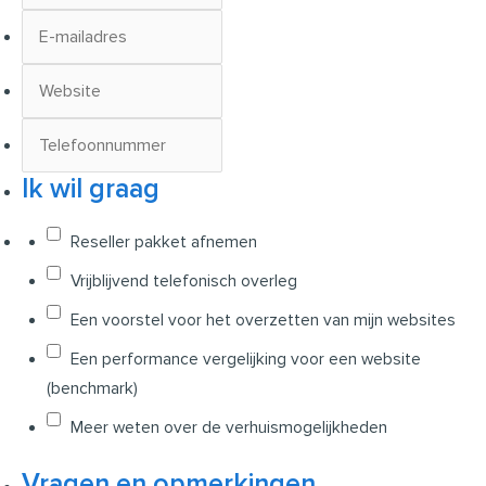
Ik wil graag
Reseller pakket afnemen
Vrijblijvend telefonisch overleg
Een voorstel voor het overzetten van mijn websites
Een performance vergelijking voor een website
(benchmark)
Meer weten over de verhuismogelijkheden
Vragen en opmerkingen