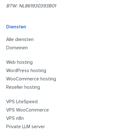
BTW: NL861930393B01
Diensten
Alle diensten
Domeinen
Web hosting
WordPress hosting
WooCommerce hosting
Reseller hosting
VPS LiteSpeed
VPS WooCommerce
VPS n8n
Private LLM server