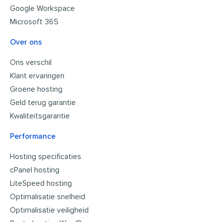
Google Workspace
Microsoft 365
Over ons
Ons verschil
Klant ervaringen
Groene hosting
Geld terug garantie
Kwaliteitsgarantie
Performance
Hosting specificaties
cPanel hosting
LiteSpeed hosting
Optimalisatie snelheid
Optimalisatie veiligheid