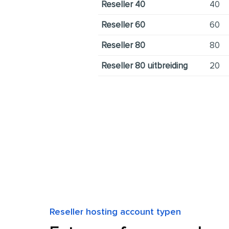
Reseller 40
40
Reseller 60
60
Reseller 80
80
Reseller 80 uitbreiding
20
Reseller hosting account typen