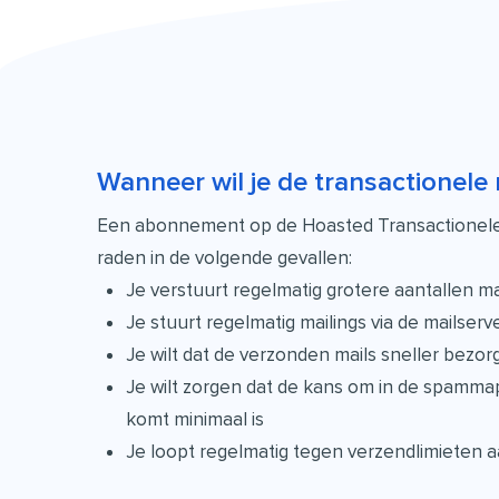
Wanneer wil je de transactionele 
Een abonnement op de Hoasted Transactionele 
raden in de volgende gevallen:
Je verstuurt regelmatig grotere aantallen ma
Je stuurt regelmatig mailings via de mailserve
Je wilt dat de verzonden mails sneller bezor
Je wilt zorgen dat de kans om in de spamma
komt minimaal is
Je loopt regelmatig tegen verzendlimieten a