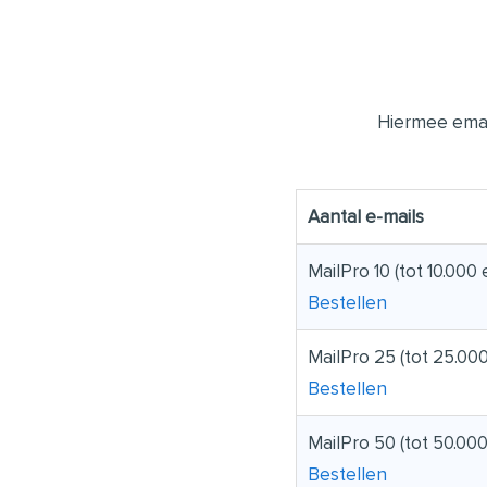
Hiermee email
Aantal e-mails
MailPro 10 (tot 10.000
Bestellen
MailPro 25 (tot 25.00
Bestellen
MailPro 50 (tot 50.00
Bestellen