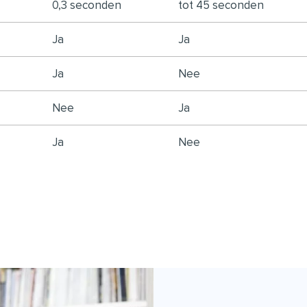
0,3 seconden
tot 45 seconden
Ja
Ja
Ja
Nee
Nee
Ja
Ja
Nee