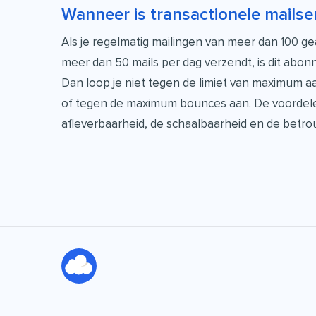
Wanneer is transactionele mailse
Als je regelmatig mailingen van meer dan 100 g
meer dan 50 mails per dag verzendt, is dit abo
Dan loop je niet tegen de limiet van maximum a
of tegen de maximum bounces aan. De voordele
afleverbaarheid, de schaalbaarheid en de betro