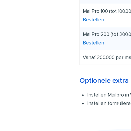
MailPro 100 (tot 100.
Bestellen
MailPro 200 (tot 200.
Bestellen
Vanaf 200.000 per m
Optionele extra 
Instellen Mailpro in
Instellen formuliere