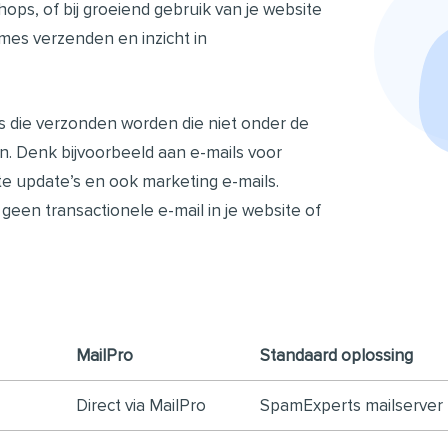
ps, of bij groeiend gebruik van je website
mes verzenden en inzicht in
ls die verzonden worden die niet onder de
n. Denk bijvoorbeeld aan e-mails voor
e update’s en ook marketing e-mails.
geen transactionele e-mail in je website of
MailPro
Standaard oplossing
Direct via MailPro
SpamExperts mailserver