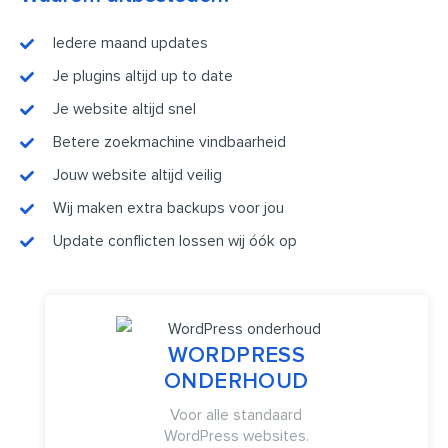
Iedere maand updates
Je plugins altijd up to date
Je website altijd snel
Betere zoekmachine vindbaarheid
Jouw website altijd veilig
Wij maken extra backups voor jou
Update conflicten lossen wij óók op
WORDPRESS
ONDERHOUD
Voor alle standaard
WordPress websites
.