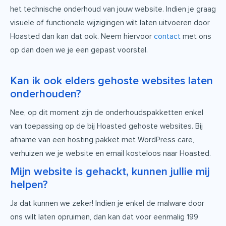
het technische onderhoud van jouw website. Indien je graag
visuele of functionele wijzigingen wilt laten uitvoeren door
Hoasted dan kan dat ook. Neem hiervoor
contact
met ons
op dan doen we je een gepast voorstel.
Kan ik ook elders gehoste websites laten
onderhouden?
Nee, op dit moment zijn de onderhoudspakketten enkel
van toepassing op de bij Hoasted gehoste websites. Bij
afname van een hosting pakket met WordPress care,
verhuizen we je website en email kosteloos naar Hoasted.
Mijn website is gehackt, kunnen jullie mij
helpen?
Ja dat kunnen we zeker! Indien je enkel de malware door
ons wilt laten opruimen, dan kan dat voor eenmalig 199