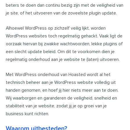
beters te doen dan continu bezig zijn met de veiligheid van
je site, of het uitvoeren van de zoveelste plugin update.
Alhoewel WordPress op zichzelf veilig lijkt, worden
WordPress websites toch regelmatig gehackt. Vaak ligt de
oorzaak hiervan bij zwakke wachtwoorden, lekke plugins of
een slecht update beleid. Om dit te voorkomen dien je
regelmatig onderhoud aan je website te (laten) uitvoeren.
Met WordPress onderhoud van Hoasted wordt al het
technisch beheer aan je WordPress website volledig uit
handen genomen, en hoef jij hier niets meer aan te doen.
Wij waarborgen en garanderen de veiligheid, snelheid en
stabiliteit van je website, zodat jij je op groei van je
business kunt richten.
Waarom uitbesteden?