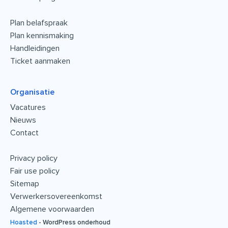
Plan belafspraak
Plan kennismaking
Handleidingen
Ticket aanmaken
Organisatie
Vacatures
Nieuws
Contact
Privacy policy
Fair use policy
Sitemap
Verwerkersovereenkomst
Algemene voorwaarden
Hoasted
-
WordPress onderhoud