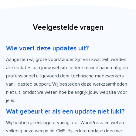
Veelgestelde vragen
Wie voert deze updates uit?
Aangezien wij grote voorstander zijn van kwaliteit, worden
alle updates aan jouw website iedere maand handmatig en
professioneel uitgevoerd door technische medewerkers
van Hoasted support. Wij besteden deze werkzaamheden
niet uit, omdat we weten hoe belangrijk jouw website voor
je is.
Wat gebeurt er als een update niet lukt?
Wij hebben jarenlange ervaring met WordPress en weten
volledig onze weg in dit CMS. Bij iedere update doen we