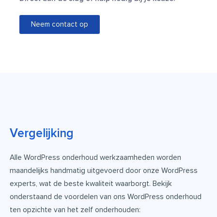
Neem contact op
Vergelijking
Alle WordPress onderhoud werkzaamheden worden
maandelijks handmatig uitgevoerd door onze WordPress
experts, wat de beste kwaliteit waarborgt. Bekijk
onderstaand de voordelen van ons WordPress onderhoud
ten opzichte van het zelf onderhouden: