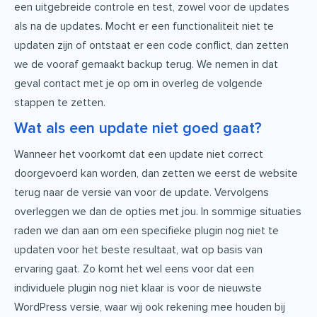
een uitgebreide controle en test, zowel voor de updates
als na de updates. Mocht er een functionaliteit niet te
updaten zijn of ontstaat er een code conflict, dan zetten
we de vooraf gemaakt backup terug. We nemen in dat
geval contact met je op om in overleg de volgende
stappen te zetten.
Wat als een update niet goed gaat?
Wanneer het voorkomt dat een update niet correct
doorgevoerd kan worden, dan zetten we eerst de website
terug naar de versie van voor de update. Vervolgens
overleggen we dan de opties met jou. In sommige situaties
raden we dan aan om een specifieke plugin nog niet te
updaten voor het beste resultaat, wat op basis van
ervaring gaat. Zo komt het wel eens voor dat een
individuele plugin nog niet klaar is voor de nieuwste
WordPress versie, waar wij ook rekening mee houden bij