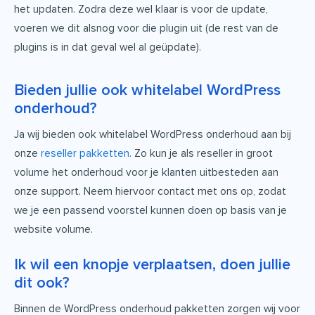
het updaten. Zodra deze wel klaar is voor de update,
voeren we dit alsnog voor die plugin uit (de rest van de
plugins is in dat geval wel al geüpdate).
Bieden jullie ook whitelabel WordPress
onderhoud?
Ja wij bieden ook whitelabel WordPress onderhoud aan bij
onze
reseller pakketten
. Zo kun je als reseller in groot
volume het onderhoud voor je klanten uitbesteden aan
onze support. Neem hiervoor contact met ons op, zodat
we je een passend voorstel kunnen doen op basis van je
website volume.
Ik wil een knopje verplaatsen, doen jullie
dit ook?
Binnen de WordPress onderhoud pakketten zorgen wij voor