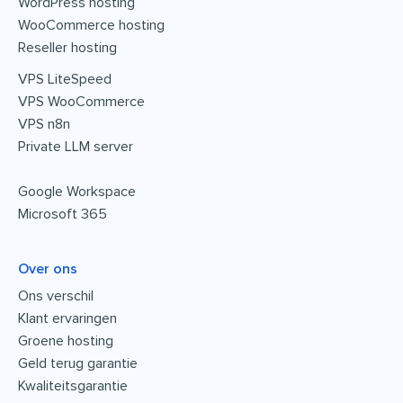
WordPress hosting
WooCommerce hosting
Reseller hosting
VPS LiteSpeed
VPS WooCommerce
VPS n8n
Private LLM server
Google Workspace
Microsoft 365
Over ons
Ons verschil
Klant ervaringen
Groene hosting
Geld terug garantie
Kwaliteitsgarantie