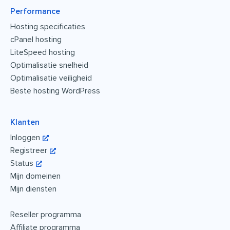
Performance
Hosting specificaties
cPanel hosting
LiteSpeed hosting
Optimalisatie snelheid
Optimalisatie veiligheid
Beste hosting WordPress
Klanten
Inloggen
Registreer
Status
Mijn domeinen
Mijn diensten
Reseller programma
Affiliate programma