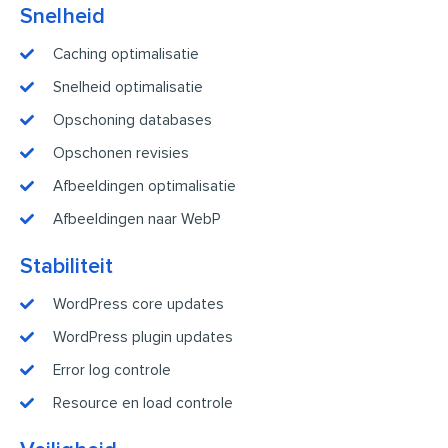
Snelheid
Caching optimalisatie
Snelheid optimalisatie
Opschoning databases
Opschonen revisies
Afbeeldingen optimalisatie
Afbeeldingen naar WebP
Stabiliteit
WordPress core updates
WordPress plugin updates
Error log controle
Resource en load controle