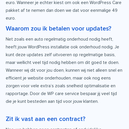
euro. Wanneer je echter kiest om ook een WordPress Care
pakket af te nemen dan doen we dat voor eenmalige 49
euro.
Waarom zou ik betalen voor updates?
Net zoals een auto regelmatig onderhoud nodig heeft,
heeft jouw WordPress installatie ook onderhoud nodig. Je
kunt deze updates zelf uitvoeren op regelmatige basis,
maar wellicht veel tijd nodig hebben om dit goed te doen.
Wanneer wij dit voor jou doen, kunnen wij niet alleen snel en
efficient je website onderhouden, maar ook nog eens
zorgen voor vele extra’s zoals snelheid optimalisatie en
rapportage. Door de WP care service bespaar jij veel tijd
die je kunt besteden aan tijd voor jouw klanten.
Zit ik vast aan een contract?