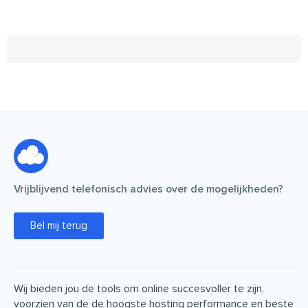
Vrijblijvend telefonisch advies over de mogelijkheden?
Bel mij terug
Wij bieden jou de tools om online succesvoller te zijn,
voorzien van de de hoogste hosting performance en beste