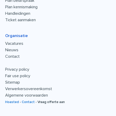
Plan belafspraak
Plan kennismaking
Handleidingen
Ticket aanmaken
Organisatie
Vacatures
Nieuws
Contact
Privacy policy
Fair use policy
Sitemap
Verwerkersovereenkomst
Algemene voorwaarden
Hoasted
-
Contact
-
Vraag offerte aan