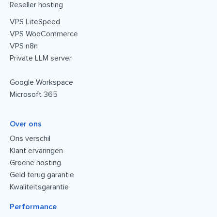
Reseller hosting
VPS LiteSpeed
VPS WooCommerce
VPS n8n
Private LLM server
Google Workspace
Microsoft 365
Over ons
Ons verschil
Klant ervaringen
Groene hosting
Geld terug garantie
Kwaliteitsgarantie
Performance