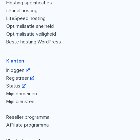
Hosting specificaties
cPanel hosting
LiteSpeed hosting
Optimalisatie snelheid
Optimalisatie veiligheid
Beste hosting WordPress
Klanten
Inloggen
Registreer
Status
Mijn domeinen
Mijn diensten
Reseller programma
Affiliate programma