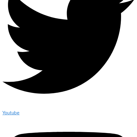
Youtube