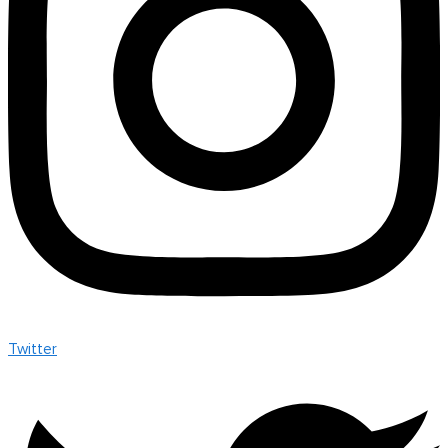
Twitter