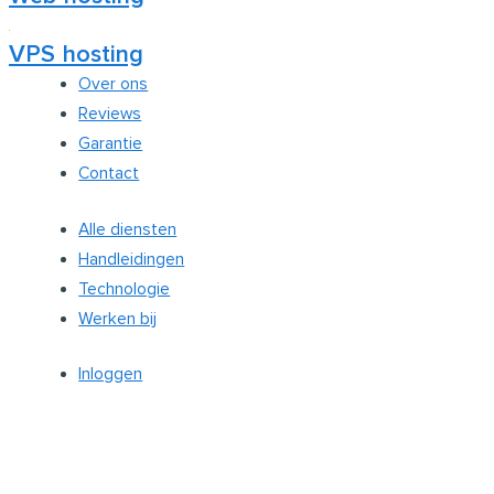
VPS hosting
Over ons
Reviews
Garantie
Contact
Alle diensten
Handleidingen
Technologie
Werken bij
Inloggen