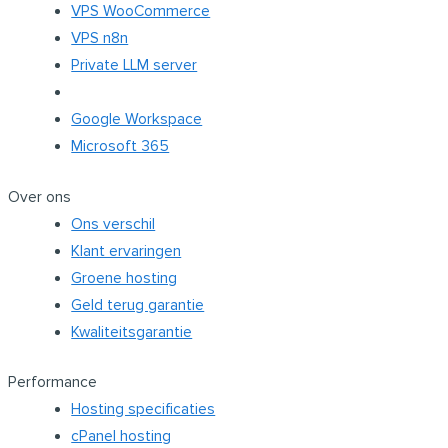
VPS WooCommerce
VPS n8n
Private LLM server
Google Workspace
Microsoft 365
Over ons
Ons verschil
Klant ervaringen
Groene hosting
Geld terug garantie
Kwaliteitsgarantie
Performance
Hosting specificaties
cPanel hosting