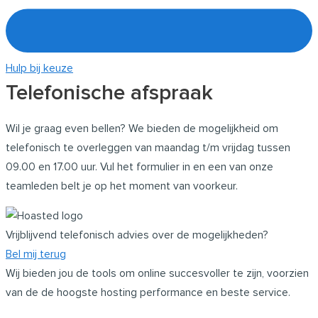
Hulp bij keuze
Telefonische afspraak
Wil je graag even bellen? We bieden de mogelijkheid om
telefonisch te overleggen van maandag t/m vrijdag tussen
09.00 en 17.00 uur. Vul het formulier in en een van onze
teamleden belt je op het moment van voorkeur.
Vrijblijvend telefonisch advies over de mogelijkheden?
Bel mij terug
Wij bieden jou de tools om online succesvoller te zijn, voorzien
van de de hoogste hosting performance en beste service.