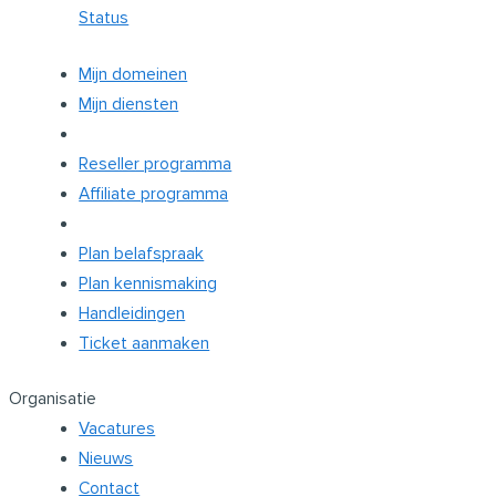
Status
Mijn domeinen
Mijn diensten
Reseller programma
Affiliate programma
Plan belafspraak
Plan kennismaking
Handleidingen
Ticket aanmaken
Organisatie
Vacatures
Nieuws
Contact