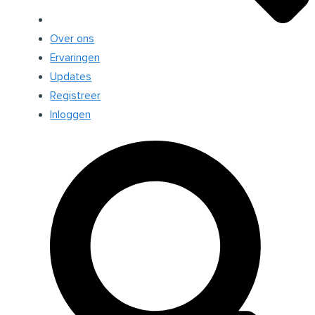
Over ons
Ervaringen
Updates
Registreer
Inloggen