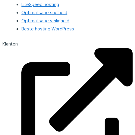
LiteSpeed hosting
Optimalisatie snelheid
Optimalisatie veiligheid
Beste hosting WordPress
Klanten