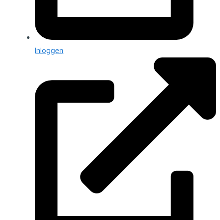
Inloggen