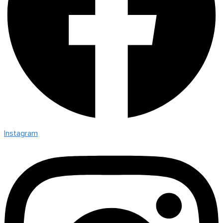
Instagram