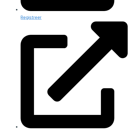
Registreer