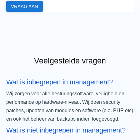
VRAAG AAN
Veelgestelde vragen
Wat is inbegrepen in management?
Wij zorgen voor alle besturingssoftware, veiligheid en
performance op hardware-niveau. Wij doen security
patches, updaten van modules en software (o.a. PHP etc)
en ook het beheer van backups indien toegevoegd.
Wat is niet inbegrepen in management?