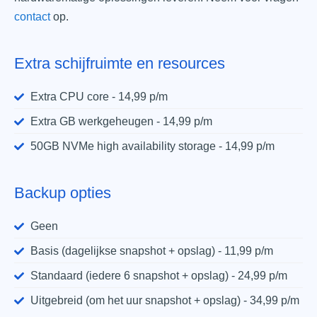
contact
op.
Extra schijfruimte en resources
Extra CPU core - 14,99 p/m
Extra GB werkgeheugen - 14,99 p/m
50GB NVMe high availability storage - 14,99 p/m
Backup opties
Geen
Basis (dagelijkse snapshot + opslag) - 11,99 p/m
Standaard (iedere 6 snapshot + opslag) - 24,99 p/m
Uitgebreid (om het uur snapshot + opslag) - 34,99 p/m