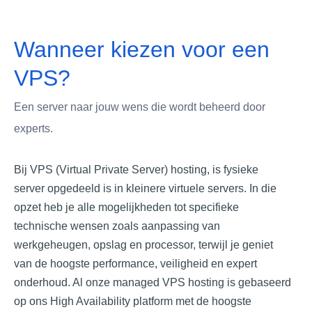
Wanneer kiezen voor een
VPS?
Een server naar jouw wens die wordt beheerd door
experts.
Bij VPS (Virtual Private Server) hosting, is fysieke
server opgedeeld is in kleinere virtuele servers. In die
opzet heb je alle mogelijkheden tot specifieke
technische wensen zoals aanpassing van
werkgeheugen, opslag en processor, terwijl je geniet
van de hoogste performance, veiligheid en expert
onderhoud. Al onze managed VPS hosting is gebaseerd
op ons High Availability platform met de hoogste