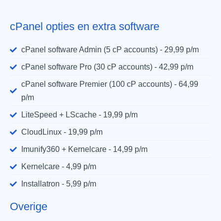
cPanel opties en extra software
cPanel software Admin (5 cP accounts) - 29,99 p/m
cPanel software Pro (30 cP accounts) - 42,99 p/m
cPanel software Premier (100 cP accounts) - 64,99
p/m
LiteSpeed + LScache - 19,99 p/m
CloudLinux - 19,99 p/m
Imunify360 + Kernelcare - 14,99 p/m
Kernelcare - 4,99 p/m
Installatron - 5,99 p/m
Overige