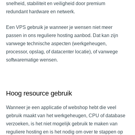
snelheid, stabiliteit en veiligheid door premium
redundant hardware en netwerk.
Een VPS gebruik je wanneer je wensen niet meer
passen in ons reguliere hosting aanbod. Dat kan zijn
vanwege technische aspecten (werkgeheugen,
processor, opslag, of datacenter locatie), of vanwege
softwarematige wensen.
Hoog resource gebruik
Wanneer je een applicatie of webshop hebt die veel
gebruik maakt van het werkgeheugen, CPU of database
verzoeken, is het niet mogelijk gebruik te maken van
reguliere hosting en is het nodig om over te stappen op