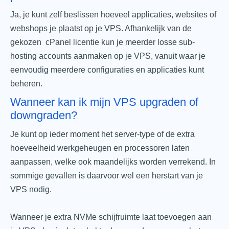
Ja, je kunt zelf beslissen hoeveel applicaties, websites of
webshops je plaatst op je VPS. Afhankelijk van de
gekozen cPanel licentie kun je meerder losse sub-
hosting accounts aanmaken op je VPS, vanuit waar je
eenvoudig meerdere configuraties en applicaties kunt
beheren.
Wanneer kan ik mijn VPS upgraden of
downgraden?
Je kunt op ieder moment het server-type of de extra
hoeveelheid werkgeheugen en processoren laten
aanpassen, welke ook maandelijks worden verrekend. In
sommige gevallen is daarvoor wel een herstart van je
VPS nodig.
Wanneer je extra NVMe schijfruimte laat toevoegen aan