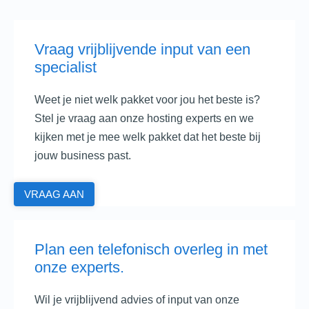
Vraag vrijblijvende input van een
specialist
Weet je niet welk pakket voor jou het beste is?
Stel je vraag aan onze hosting experts en we
kijken met je mee welk pakket dat het beste bij
jouw business past.
VRAAG AAN
Plan een telefonisch overleg in met
onze experts.
Wil je vrijblijvend advies of input van onze