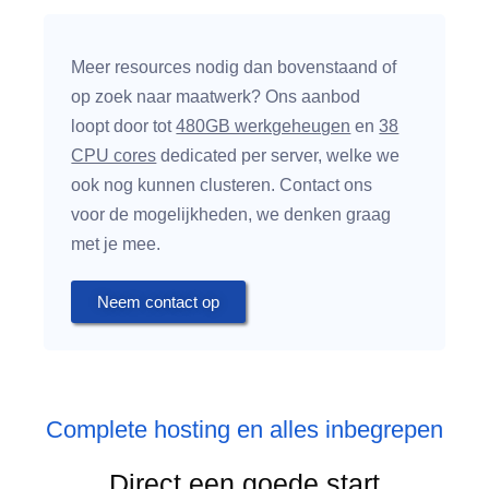
Meer resources nodig dan bovenstaand of
op zoek naar maatwerk? Ons aanbod
loopt door tot
480GB werkgeheugen
en
38
CPU cores
dedicated per server, welke we
ook nog kunnen clusteren. Contact ons
voor de mogelijkheden, we denken graag
met je mee.
Neem contact op
Complete hosting en alles inbegrepen
Direct een goede start