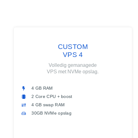
CUSTOM
VPS 4
Volledig gemanagede
VPS met NVMe opslag.
4 GB RAM
2 Core CPU + boost
4 GB swap RAM
30GB NVMe opslag