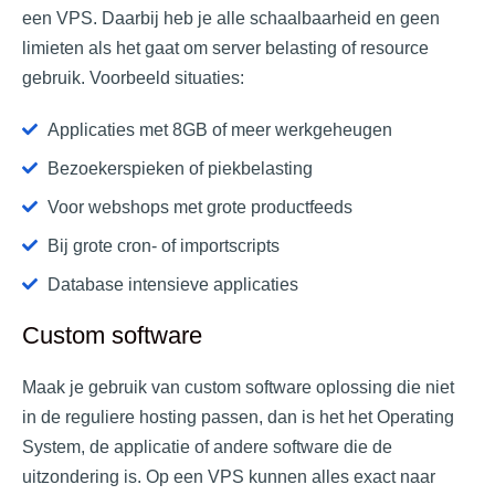
een VPS. Daarbij heb je alle schaalbaarheid en geen
limieten als het gaat om server belasting of resource
gebruik. Voorbeeld situaties:
Applicaties met 8GB of meer werkgeheugen
Bezoekerspieken of piekbelasting
Voor webshops met grote productfeeds
Bij grote cron- of importscripts
Database intensieve applicaties
Custom software
Maak je gebruik van custom software oplossing die niet
in de reguliere hosting passen, dan is het het Operating
System, de applicatie of andere software die de
uitzondering is. Op een VPS kunnen alles exact naar