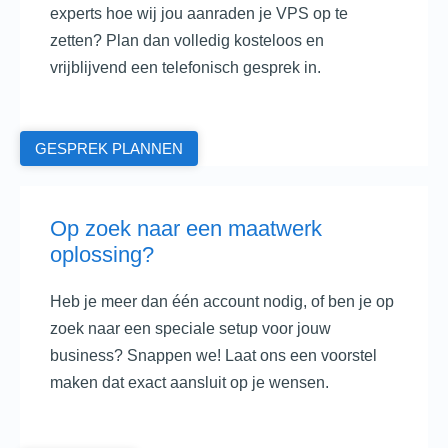
experts hoe wij jou aanraden je VPS op te
zetten? Plan dan volledig kosteloos en
vrijblijvend een telefonisch gesprek in.
GESPREK PLANNEN
Op zoek naar een maatwerk
oplossing?
Heb je meer dan één account nodig, of ben je op
zoek naar een speciale setup voor jouw
business? Snappen we! Laat ons een voorstel
maken dat exact aansluit op je wensen.