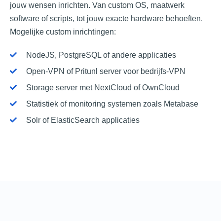
jouw wensen inrichten. Van custom OS, maatwerk
software of scripts, tot jouw exacte hardware behoeften.
Mogelijke custom inrichtingen:
NodeJS, PostgreSQL of andere applicaties​
Open-VPN of Pritunl server voor bedrijfs-VPN
Storage server met NextCloud of OwnCloud
Statistiek of monitoring systemen zoals Metabase
Solr of ElasticSearch applicaties