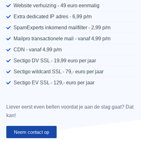
Website verhuizing - 49 euro eenmalig
Extra dedicated IP adres - 6,99 p/m​
SpamExperts inkomend mailfilter - 2,99 p/m
Mailpro transactionele mail - vanaf 4,99 p/m
CDN - vanaf 4,99 p/m
Sectigo DV SSL - 19,99 euro per jaar
Sectigo wildcard SSL - 79,- euro per jaar
Sectigo EV SSL - 129,- euro per jaar
Liever eerst even bellen voordat je aan de slag gaat? Dat
kan!
Neem contact op