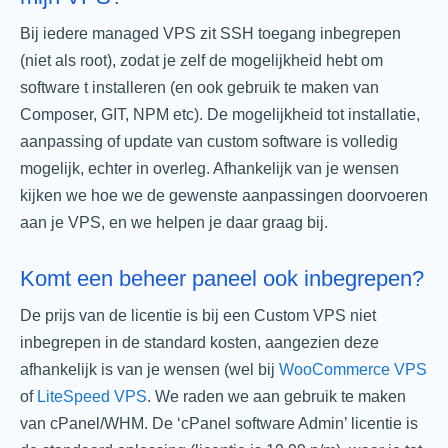
Bij iedere managed VPS zit SSH toegang inbegrepen
(niet als root), zodat je zelf de mogelijkheid hebt om
software t installeren (en ook gebruik te maken van
Composer, GIT, NPM etc). De mogelijkheid tot installatie,
aanpassing of update van custom software is volledig
mogelijk, echter in overleg. Afhankelijk van je wensen
kijken we hoe we de gewenste aanpassingen doorvoeren
aan je VPS, en we helpen je daar graag bij.
Komt een beheer paneel ook inbegrepen?
De prijs van de licentie is bij een Custom VPS niet
inbegrepen in de standard kosten, aangezien deze
afhankelijk is van je wensen (wel bij
WooCommerce VPS
of
LiteSpeed VPS
. We raden we aan gebruik te maken
van cPanel/WHM. De ‘cPanel software Admin’ licentie is