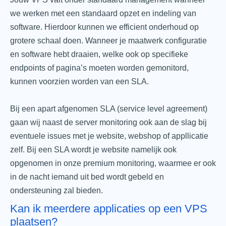
we werken met een standaard opzet en indeling van
software. Hierdoor kunnen we efficient onderhoud op
grotere schaal doen. Wanneer je maatwerk configuratie
en software hebt draaien, welke ook op specifieke
endpoints of pagina’s moeten worden gemonitord,
kunnen voorzien worden van een SLA.
Bij een apart afgenomen SLA (service level agreement)
gaan wij naast de server monitoring ook aan de slag bij
eventuele issues met je website, webshop of appllicatie
zelf. Bij een SLA wordt je website namelijk ook
opgenomen in onze premium monitoring, waarmee er ook
in de nacht iemand uit bed wordt gebeld en
ondersteuning zal bieden.
Kan ik meerdere applicaties op een VPS
plaatsen?