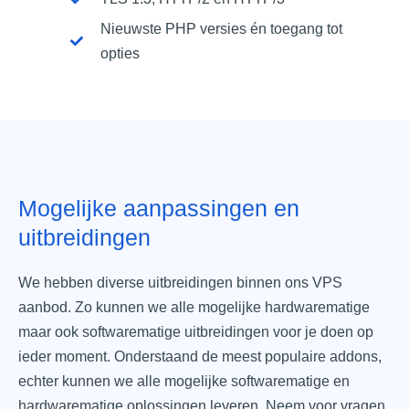
Nieuwste PHP versies én toegang tot
opties​​
Mogelijke aanpassingen en
uitbreidingen
We hebben diverse uitbreidingen binnen ons VPS
aanbod. Zo kunnen we alle mogelijke hardwarematige
maar ook softwarematige uitbreidingen voor je doen op
ieder moment. Onderstaand de meest populaire addons,
echter kunnen we alle mogelijke softwarematige en
hardwarematige oplossingen leveren. Neem voor vragen