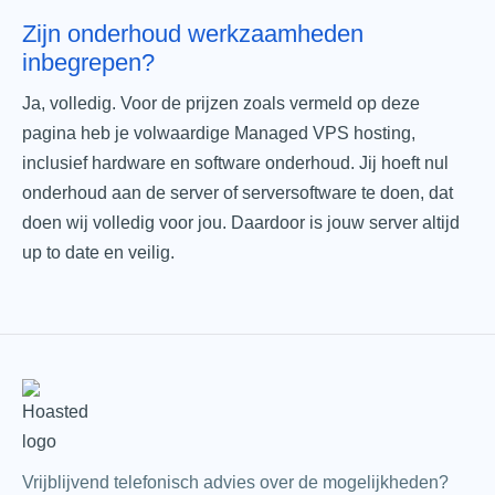
Zijn onderhoud werkzaamheden
inbegrepen?
Ja, volledig. Voor de prijzen zoals vermeld op deze
pagina heb je volwaardige Managed VPS hosting,
inclusief hardware en software onderhoud. Jij hoeft nul
onderhoud aan de server of serversoftware te doen, dat
doen wij volledig voor jou. Daardoor is jouw server altijd
up to date en veilig.
Vrijblijvend telefonisch advies over de mogelijkheden?