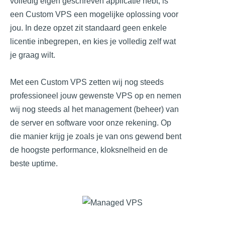
volledig eigen geschreven applicatie hebt, is
een Custom VPS een mogelijke oplossing voor
jou. In deze opzet zit standaard geen enkele
licentie inbegrepen, en kies je volledig zelf wat
je graag wilt.
Met een Custom VPS zetten wij nog steeds
professioneel jouw gewenste VPS op en nemen
wij nog steeds al het management (beheer) van
de server en software voor onze rekening. Op
die manier krijg je zoals je van ons gewend bent
de hoogste performance, kloksnelheid en de
beste uptime.