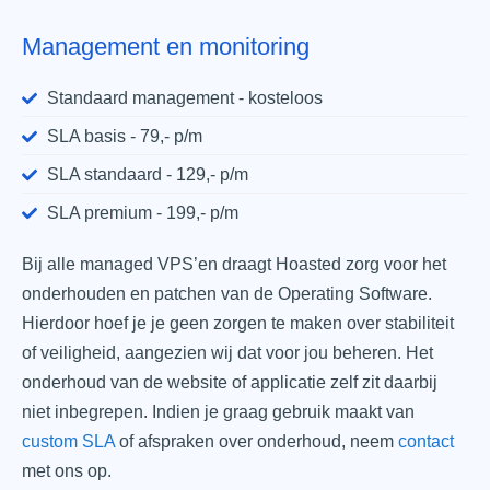
Management en monitoring
Standaard management - kosteloos
SLA basis - 79,- p/m
SLA standaard - 129,- p/m
SLA premium - 199,- p/m
Bij alle managed VPS’en draagt Hoasted zorg voor het
onderhouden en patchen van de Operating Software.
Hierdoor hoef je je geen zorgen te maken over stabiliteit
of veiligheid, aangezien wij dat voor jou beheren. Het
onderhoud van de website of applicatie zelf zit daarbij
niet inbegrepen. Indien je graag gebruik maakt van
custom SLA
of afspraken over onderhoud, neem
contact
met ons op.