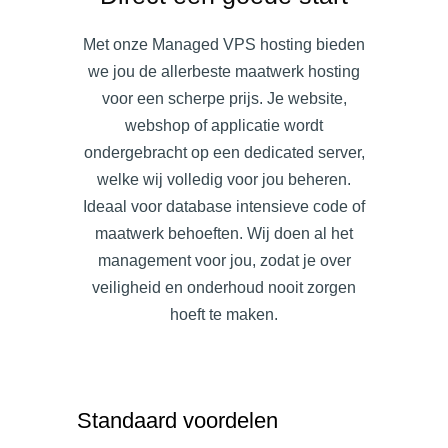
Met onze Managed VPS hosting bieden
we jou de allerbeste maatwerk hosting
voor een scherpe prijs. Je website,
webshop of applicatie wordt
ondergebracht op een dedicated server,
welke wij volledig voor jou beheren.
Ideaal voor database intensieve code of
maatwerk behoeften. Wij doen al het
management voor jou, zodat je over
veiligheid en onderhoud nooit zorgen
hoeft te maken.
Standaard voordelen