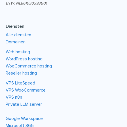
BTW: NL861930393B01
Diensten
Alle diensten
Domeinen
Web hosting
WordPress hosting
WooCommerce hosting
Reseller hosting
VPS LiteSpeed
VPS WooCommerce
VPS n8n
Private LLM server
Google Workspace
Microsoft 365