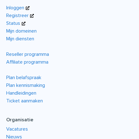
Inloggen
Registreer
Status
Mijn domeinen
Mijn diensten
Reseller programma
Affiliate programma
Plan belafspraak
Plan kennismaking
Handleidingen
Ticket aanmaken
Organisatie
Vacatures
Nieuws