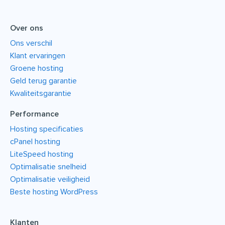
Over ons
Ons verschil
Klant ervaringen
Groene hosting
Geld terug garantie
Kwaliteitsgarantie
Performance
Hosting specificaties
cPanel hosting
LiteSpeed hosting
Optimalisatie snelheid
Optimalisatie veiligheid
Beste hosting WordPress
Klanten