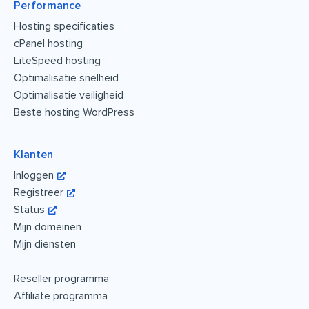
Performance
Hosting specificaties
cPanel hosting
LiteSpeed hosting
Optimalisatie snelheid
Optimalisatie veiligheid
Beste hosting WordPress
Klanten
Inloggen
Registreer
Status
Mijn domeinen
Mijn diensten
Reseller programma
Affiliate programma