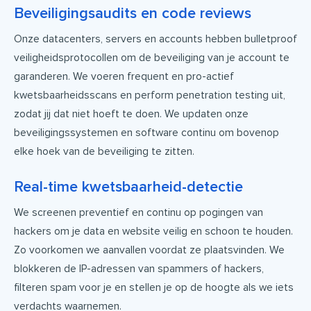
Beveiligingsaudits en code reviews
Onze datacenters, servers en accounts hebben bulletproof
veiligheidsprotocollen om de beveiliging van je account te
garanderen. We voeren frequent en pro-actief
kwetsbaarheidsscans en perform penetration testing uit,
zodat jij dat niet hoeft te doen. We updaten onze
beveiligingssystemen en software continu om bovenop
elke hoek van de beveiliging te zitten.
Real-time kwetsbaarheid-detectie
We screenen preventief en continu op pogingen van
hackers om je data en website veilig en schoon te houden.
Zo voorkomen we aanvallen voordat ze plaatsvinden. We
blokkeren de IP-adressen van spammers of hackers,
filteren spam voor je en stellen je op de hoogte als we iets
verdachts waarnemen.