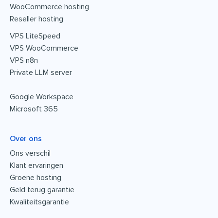
WooCommerce hosting
Reseller hosting
VPS LiteSpeed
VPS WooCommerce
VPS n8n
Private LLM server
Google Workspace
Microsoft 365
Over ons
Ons verschil
Klant ervaringen
Groene hosting
Geld terug garantie
Kwaliteitsgarantie