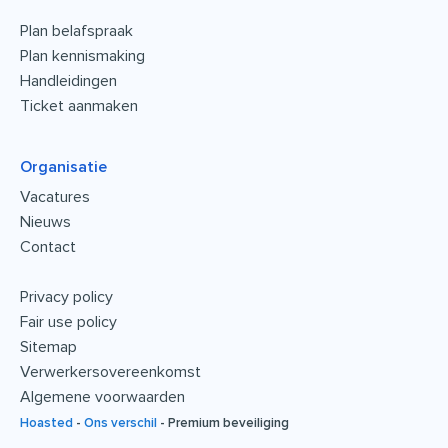
Plan belafspraak
Plan kennismaking
Handleidingen
Ticket aanmaken
Organisatie
Vacatures
Nieuws
Contact
Privacy policy
Fair use policy
Sitemap
Verwerkersovereenkomst
Algemene voorwaarden
Hoasted
-
Ons verschil
-
Premium beveiliging