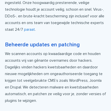
ingesteld. Onze hoogwaardig presterende, veilige
technologie houdt je account veilig, schoon en snel. Virus-,
DDoS-, en brute-kracht bescherming zijn inclusief voor alle
accounts en ons team van toegewijde technische experts
staat 24/7
paraat
.
Beheerde updates en patching
We scannen accounts op kwaadaardige code en houden
accounts vrij van gênante overnames door hackers.
Dagelijks vinden hackers kwetsbaarheden en daardoor
nieuwe mogelijkheden om ongeauthoriseerde toegang te
krijgen tot veelgebruikte CMS’s zoals WordPress, Joomla
en Drupal. We detecteren malware en kwetsbaarheden
automatisch, en patchen ze veilig voor je, zonder versies of
plugins te wijzigen.