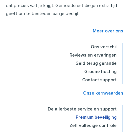
dat precies wat je krijgt. Gemoedsrust die jou extra tijd
geeft om te besteden aan je bedrijf.
Meer over ons
Ons verschil
Reviews en ervaringen
Geld terug garantie
Groene hosting
Contact support
Onze kernwaarden
De allerbeste service en support
Premium beveiliging
Zelf volledige controle