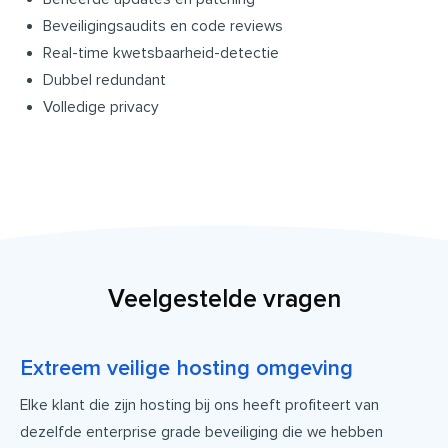
Beveiligingsaudits en code reviews
Real-time kwetsbaarheid-detectie
Dubbel redundant
Volledige privacy
Veelgestelde vragen
Extreem veilige hosting omgeving
Elke klant die zijn hosting bij ons heeft profiteert van
dezelfde enterprise grade beveiliging die we hebben