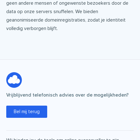
geen andere mensen of ongewenste bezoekers door de
data op onze servers snuffelen. We bieden
geanonimiseerde domeinregistraties, zodat je identiteit
volledig verborgen blijft.
Vrijblijvend telefonisch advies over de mogelijkheden?
Bel mij terug