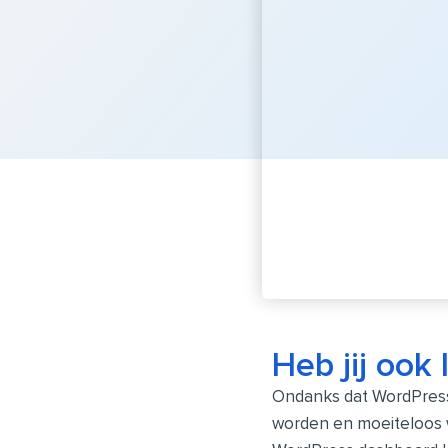
Heb jij ook
Ondanks dat WordPres
worden en moeiteloos w