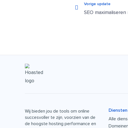
Vorige update
Diensten
Wij bieden jou de tools om online
succesvoller te zijn, voorzien van de
Alle dien
de hoogste hosting performance en
Domeine