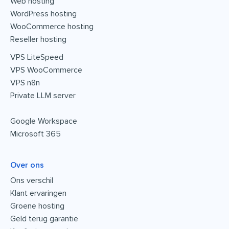
Web hosting
WordPress hosting
WooCommerce hosting
Reseller hosting
VPS LiteSpeed
VPS WooCommerce
VPS n8n
Private LLM server
Google Workspace
Microsoft 365
Over ons
Ons verschil
Klant ervaringen
Groene hosting
Geld terug garantie