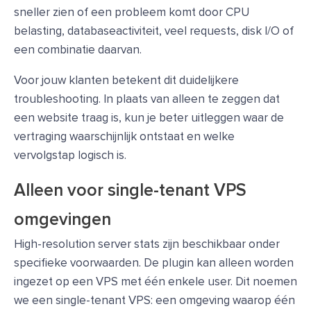
sneller zien of een probleem komt door CPU
belasting, databaseactiviteit, veel requests, disk I/O of
een combinatie daarvan.
Voor jouw klanten betekent dit duidelijkere
troubleshooting. In plaats van alleen te zeggen dat
een website traag is, kun je beter uitleggen waar de
vertraging waarschijnlijk ontstaat en welke
vervolgstap logisch is.
Alleen voor single-tenant VPS
omgevingen
High-resolution server stats zijn beschikbaar onder
specifieke voorwaarden. De plugin kan alleen worden
ingezet op een VPS met één enkele user. Dit noemen
we een single-tenant VPS: een omgeving waarop één