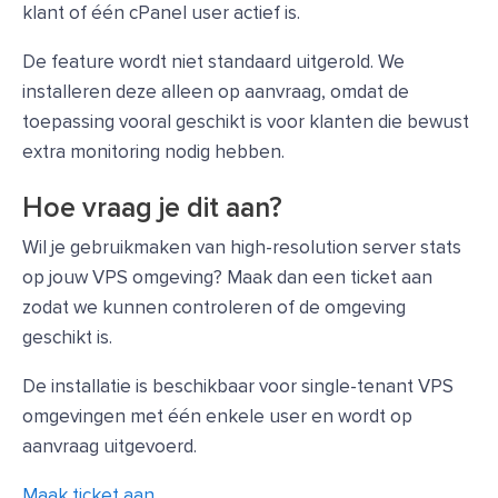
klant of één cPanel user actief is.
De feature wordt niet standaard uitgerold. We
installeren deze alleen op aanvraag, omdat de
toepassing vooral geschikt is voor klanten die bewust
extra monitoring nodig hebben.
Hoe vraag je dit aan?
Wil je gebruikmaken van high-resolution server stats
op jouw VPS omgeving? Maak dan een ticket aan
zodat we kunnen controleren of de omgeving
geschikt is.
De installatie is beschikbaar voor single-tenant VPS
omgevingen met één enkele user en wordt op
aanvraag uitgevoerd.
Maak ticket aan