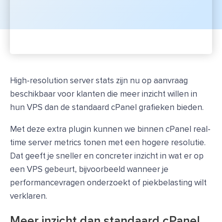
High-resolution server stats zijn nu op aanvraag
beschikbaar voor klanten die meer inzicht willen in
hun VPS dan de standaard cPanel grafieken bieden.
Met deze extra plugin kunnen we binnen cPanel real-
time server metrics tonen met een hogere resolutie.
Dat geeft je sneller en concreter inzicht in wat er op
een VPS gebeurt, bijvoorbeeld wanneer je
performancevragen onderzoekt of piekbelasting wilt
verklaren.
Meer inzicht dan standaard cPanel