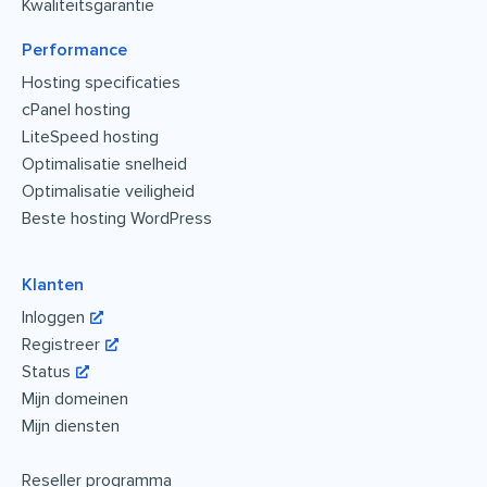
Kwaliteitsgarantie
Performance
Hosting specificaties
cPanel hosting
LiteSpeed hosting
Optimalisatie snelheid
Optimalisatie veiligheid
Beste hosting WordPress
Klanten
Inloggen
Registreer
Status
Mijn domeinen
Mijn diensten
Reseller programma