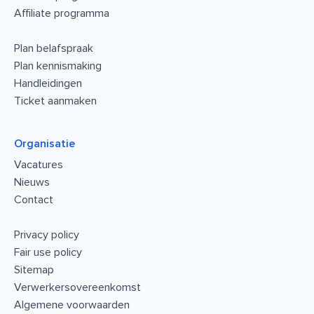
Affiliate programma
Plan belafspraak
Plan kennismaking
Handleidingen
Ticket aanmaken
Organisatie
Vacatures
Nieuws
Contact
Privacy policy
Fair use policy
Sitemap
Verwerkersovereenkomst
Algemene voorwaarden