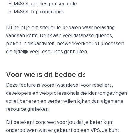
MySQL queries per seconde
MySQL top commands
Dit helpt je om sneller te bepalen waar belasting
vandaan komt. Denk aan veel database queries,
pieken in diskactiviteit, netwerkverkeer of processen
die tijdelijk veel resources gebruiken.
Voor wie is dit bedoeld?
Deze feature is vooral waardevol voor resellers,
developers en webprofessionals die klantomgevingen
actief beheren en verder willen kijken dan algemene
resource grafieken.
Dit betekent concreet voor jou dat je beter kunt
onderbouwen wat er gebeurt op een VPS. Je kunt