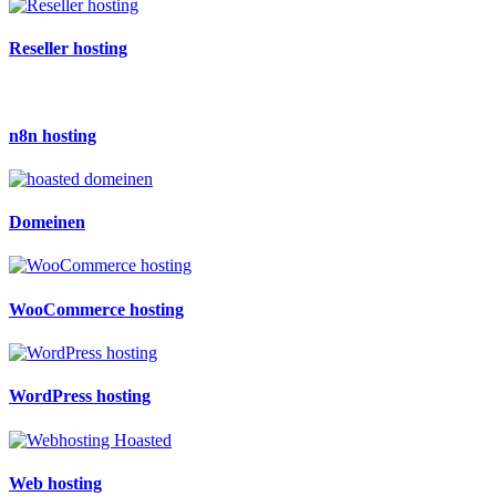
Reseller hosting
n8n hosting
Domeinen
WooCommerce hosting
WordPress hosting
Web hosting