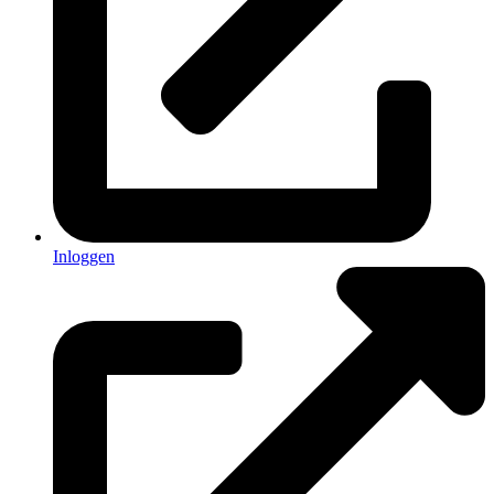
Inloggen