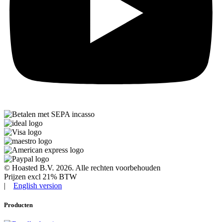
© Hoasted B.V. 2026. Alle rechten voorbehouden
Prijzen excl 21% BTW​
|
English version
Producten