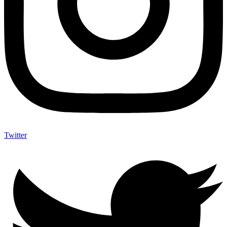
Twitter