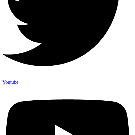
Youtube