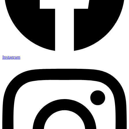
Instagram