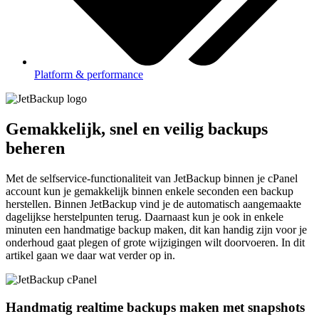
Platform & performance
Gemakkelijk, snel en veilig backups
beheren
Met de selfservice-functionaliteit van JetBackup binnen je cPanel
account kun je gemakkelijk binnen enkele seconden een backup
herstellen. Binnen JetBackup vind je de automatisch aangemaakte
dagelijkse herstelpunten terug. Daarnaast kun je ook in enkele
minuten een handmatige backup maken, dit kan handig zijn voor je
onderhoud gaat plegen of grote wijzigingen wilt doorvoeren. In dit
artikel gaan we daar wat verder op in.
Handmatig realtime backups maken met snapshots