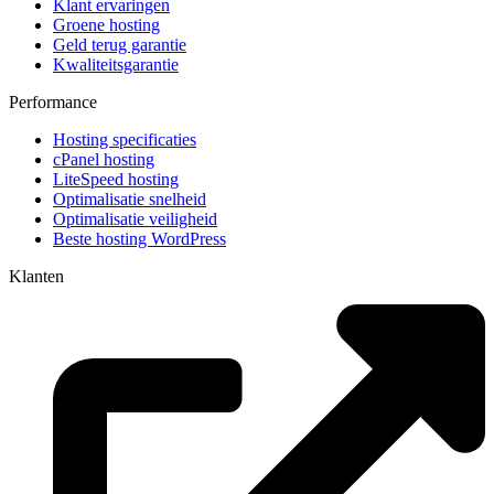
Klant ervaringen
Groene hosting
Geld terug garantie
Kwaliteitsgarantie
Performance
Hosting specificaties
cPanel hosting
LiteSpeed hosting
Optimalisatie snelheid
Optimalisatie veiligheid
Beste hosting WordPress
Klanten