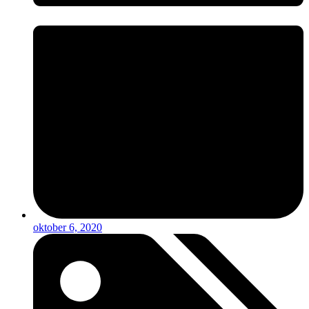
oktober 6, 2020