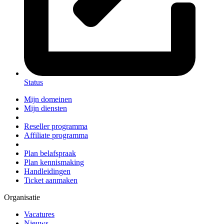
Status
Mijn domeinen
Mijn diensten
Reseller programma
Affiliate programma
Plan belafspraak
Plan kennismaking
Handleidingen
Ticket aanmaken
Organisatie
Vacatures
Nieuws