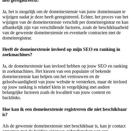
heb geregistreerd?
Ja, het is mogelijk om de domeinextensie van jouw domeinnaam te
wijzigen nadat je deze heeft geregistreerd. Echter, het proces van het
wijzigen van de domeinextensie verschilt per domeinregistrar en kan
afhankelijk zijn van verschillende factoren, zoals de beschikbaarheid
van de gewenste domeinextensie en eventuele contracten met de
domeinregistrar.
Heeft de domeinextensie invloed op mijn SEO en ranking in
zoekmachines?
Ja, de domeinextensie kan invloed hebben op jouw SEO en ranking
in zoekmachines. Het kiezen van een populaire of bekende
domeinextensie kan helpen om het vertrouwen en de
geloofwaardigheid van jouw website te versterken, maar de invloed
op jouw ranking is relatief klein in vergelijking met andere
belangrijke factoren zoals de kwaliteit van jouw content en
backlinks.
Hoe kan ik een domeinextensie registreren die niet beschikbaar
is?
Als de gewenste domeinextensie niet beschikbaar is, kan je contact