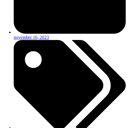
november 16, 2023