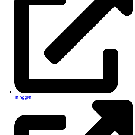
Inloggen