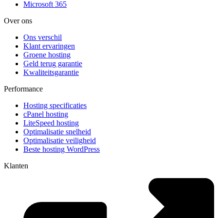
Microsoft 365
Over ons
Ons verschil
Klant ervaringen
Groene hosting
Geld terug garantie
Kwaliteitsgarantie
Performance
Hosting specificaties
cPanel hosting
LiteSpeed hosting
Optimalisatie snelheid
Optimalisatie veiligheid
Beste hosting WordPress
Klanten