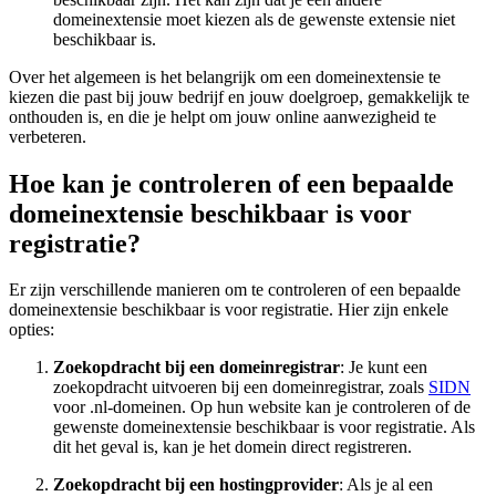
domeinextensie moet kiezen als de gewenste extensie niet
beschikbaar is.
Over het algemeen is het belangrijk om een domeinextensie te
kiezen die past bij jouw bedrijf en jouw doelgroep, gemakkelijk te
onthouden is, en die je helpt om jouw online aanwezigheid te
verbeteren.
Hoe kan je controleren of een bepaalde
domeinextensie beschikbaar is voor
registratie?
Er zijn verschillende manieren om te controleren of een bepaalde
domeinextensie beschikbaar is voor registratie. Hier zijn enkele
opties:
Zoekopdracht bij een domeinregistrar
: Je kunt een
zoekopdracht uitvoeren bij een domeinregistrar, zoals
SIDN
voor .nl-domeinen. Op hun website kan je controleren of de
gewenste domeinextensie beschikbaar is voor registratie. Als
dit het geval is, kan je het domein direct registreren.
Zoekopdracht bij een hostingprovider
: Als je al een