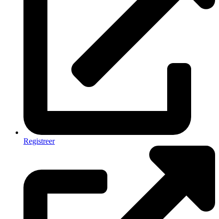
Registreer