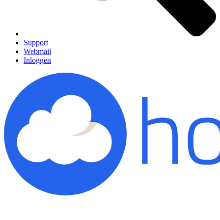
Support
Webmail
Inloggen