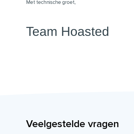
Met technische groet,
Team Hoasted
Veelgestelde vragen