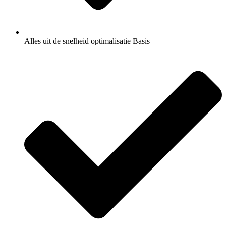
Alles uit de snelheid optimalisatie Basis