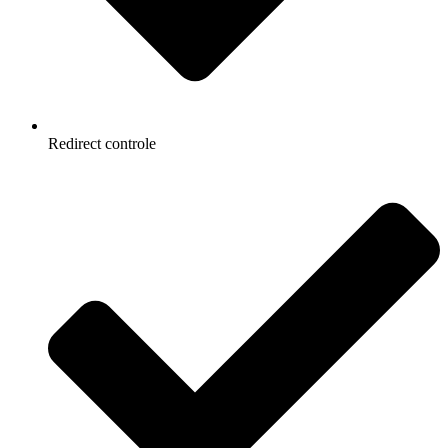
Redirect controle