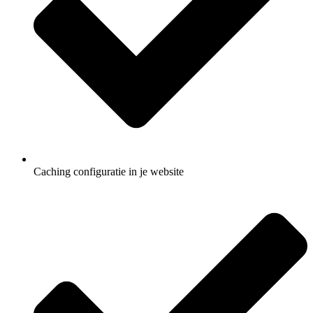
Caching configuratie in je website