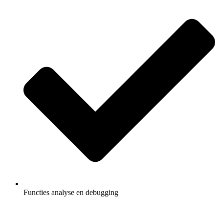
Functies analyse en debugging