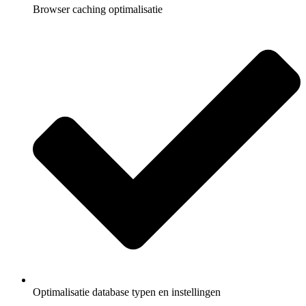
Browser caching optimalisatie
Optimalisatie database typen en instellingen