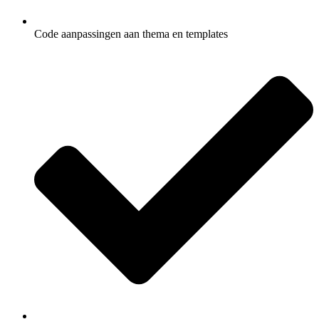
Code aanpassingen aan thema en templates