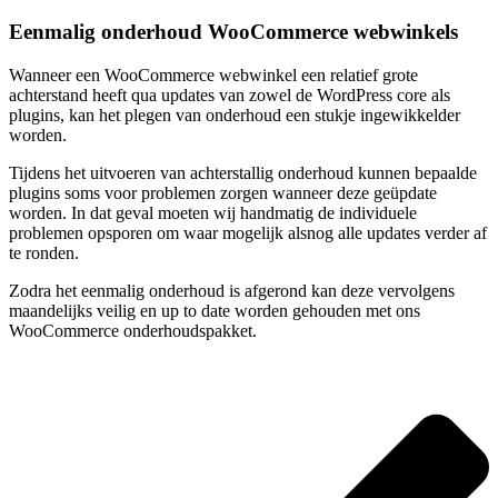
Eenmalig onderhoud WooCommerce webwinkels
Wanneer een WooCommerce webwinkel een relatief grote
achterstand heeft qua updates van zowel de WordPress core als
plugins, kan het plegen van onderhoud een stukje ingewikkelder
worden.
Tijdens het uitvoeren van achterstallig onderhoud kunnen bepaalde
plugins soms voor problemen zorgen wanneer deze geüpdate
worden. In dat geval moeten wij handmatig de individuele
problemen opsporen om waar mogelijk alsnog alle updates verder af
te ronden.
Zodra het eenmalig onderhoud is afgerond kan deze vervolgens
maandelijks veilig en up to date worden gehouden met ons
WooCommerce onderhoudspakket.