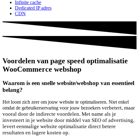
Infinite cache
Dedicated IP adres
CDN
Voordelen van page speed optimalisatie
WooCommerce webshop
Waarom is een snelle website/webshop van essentieel
belang?
Het loont zich zeer om jouw website te optimaliseren. Niet enkel
verbetert
, maar
omdat de gebruikerservaring voor jouw bezoekers
vooral door de indirecte voordelen. Met name als je
investeert in je website door middel van SEO of advertising,
levert eenmalige website optimalisatie direct betere
resultaten en lagere kosten op.