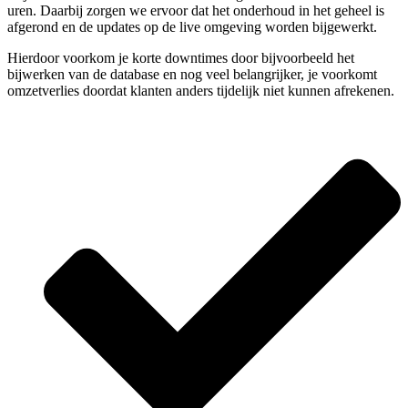
uren. Daarbij zorgen we ervoor dat het onderhoud in het geheel is
afgerond en de updates op de live omgeving worden bijgewerkt.
Hierdoor voorkom je korte downtimes door bijvoorbeeld het
bijwerken van de database en nog veel belangrijker, je voorkomt
omzetverlies doordat klanten anders tijdelijk niet kunnen afrekenen.