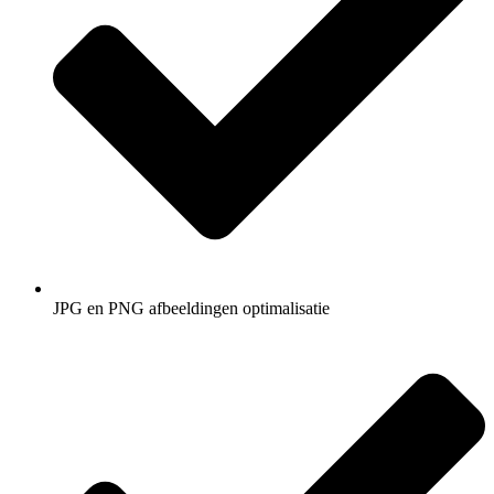
JPG en PNG afbeeldingen optimalisatie