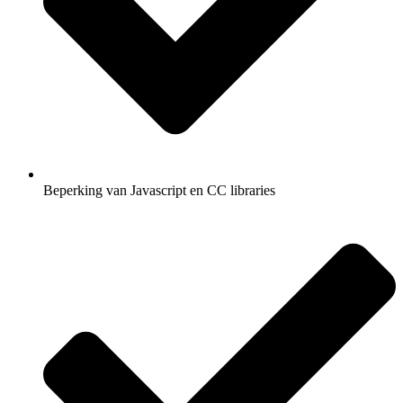
Beperking van Javascript en CC libraries