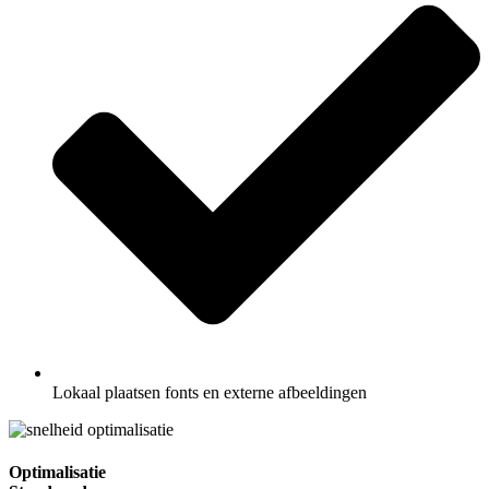
Lokaal plaatsen fonts en externe afbeeldingen
Optimalisatie