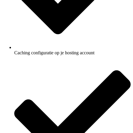
Caching configuratie op je hosting account