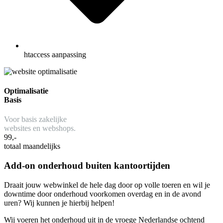
htaccess aanpassing
Optimalisatie
Basis
Voor basis zakelijke
websites en webshops.
99,-
totaal maandelijks
Add-on onderhoud buiten kantoortijden​
Draait jouw webwinkel de hele dag door op volle toeren en wil je
downtime door onderhoud voorkomen overdag en in de avond
uren? Wij kunnen je hierbij helpen!
Wij voeren het onderhoud uit in de vroege Nederlandse ochtend