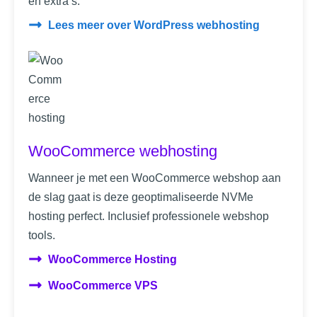
en extra’s.
Lees meer over WordPress webhosting
WooCommerce webhosting
Wanneer je met een WooCommerce webshop aan
de slag gaat is deze geoptimaliseerde NVMe
hosting perfect. Inclusief professionele webshop
tools.
WooCommerce Hosting
WooCommerce VPS