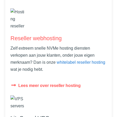
Reseller webhosting
Zelf extreem snelle NVMe hosting diensten
verkopen aan jouw klanten, onder jouw eigen
merknaam? Dan is onze
whitelabel reseller hosting
wat je nodig hebt.
Lees meer over reseller hosting