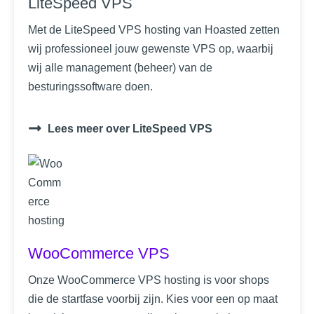
LiteSpeed VPS
Met de LiteSpeed VPS hosting van Hoasted zetten
wij professioneel jouw gewenste VPS op, waarbij
wij alle management (beheer) van de
besturingssoftware doen.
Lees meer over LiteSpeed VPS
WooCommerce VPS
Onze WooCommerce VPS hosting is voor shops
die de startfase voorbij zijn. Kies voor een op maat