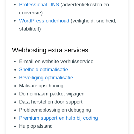
Professional DNS
(advertentiekosten en
conversie)
WordPress onderhoud
(veiligheid, snelheid,
stabiliteit)
Webhosting extra services
E-mail en website verhuisservice
Snelheid optimalisatie
Beveiliging optimalisatie
Malware opschoning
Domeinnaam pakket wijzigen
Data herstellen door support
Probleemoplossing en debugging
Premium support en hulp bij coding
Hulp op afstand