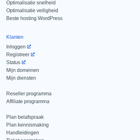
Optimalisatie snelheid
Optimalisatie veiligheid
Beste hosting WordPress
Klanten
Inloggen
Registreer
Status
Mijn domeinen
Mijn diensten
Reseller programma
Affiliate programma
Plan belafspraak
Plan kennismaking
Handleidingen