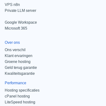
VPS n8n
Private LLM server
Google Workspace
Microsoft 365
Over ons
Ons verschil
Klant ervaringen
Groene hosting
Geld terug garantie
Kwaliteitsgarantie
Performance
Hosting specificaties
cPanel hosting
LiteSpeed hosting