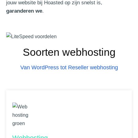
jouw website bij Hoasted op zijn snelst is,
garanderen we
.
Soorten webhosting
Van WordPress tot Reseller webhosting
Webhosting