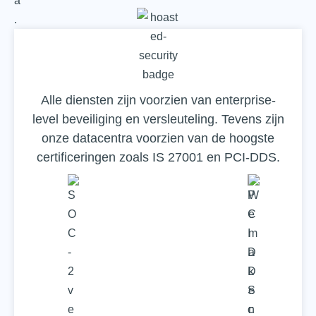
Alle diensten zijn voorzien van enterprise-
level beveiliging en versleuteling. Tevens zijn
onze datacentra voorzien van de hoogste
certificeringen zoals IS 27001 en PCI-DDS.