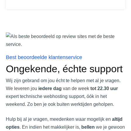
Best beoordeelde klantenservice
Ongekende, échte support
Wij zijn gebrand om jou écht te helpen met al je vragen.
We leveren jou
iedere dag
van de week
tot 22.30 uur
expert technische webhosting support, óók in het
weekend. Zo ben je ook buiten werktijden geholpen.
Hulp bij al je vragen, meedenken waar mogelijk en
altijd
opties
. En indien het makkelijker is,
bellen
we je gewoon