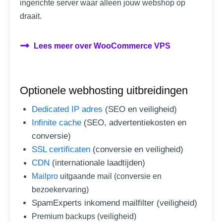
ingerichte server waar alleen jouw webshop op
draait.
Lees meer over WooCommerce VPS
Optionele webhosting uitbreidingen
Dedicated IP adres
(SEO en veiligheid)
Infinite cache
(SEO, advertentiekosten en
conversie)
SSL certificaten
(conversie en veiligheid)
CDN
(internationale laadtijden)
Mailpro
uitgaande mail (conversie en
bezoekervaring)
SpamExperts inkomend mailfilter (veiligheid)
Premium backups (veiligheid)