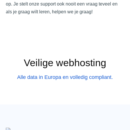
op. Je stelt onze support ook nooit een vraag teveel en
als je graag wilt leren, helpen we je graag!
Veilige webhosting
Alle data in Europa en volledig compliant.