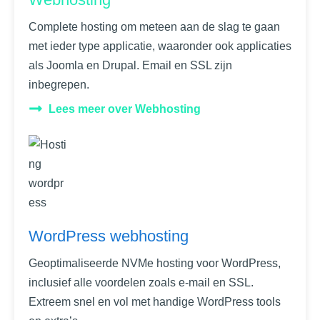
Complete hosting om meteen aan de slag te gaan
met ieder type applicatie, waaronder ook applicaties
als Joomla en Drupal. Email en SSL zijn
inbegrepen.
Lees meer over Webhosting
WordPress webhosting
Geoptimaliseerde NVMe hosting voor WordPress,
inclusief alle voordelen zoals e-mail en SSL.
Extreem snel en vol met handige WordPress tools