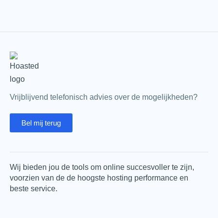
Vrijblijvend telefonisch advies over de mogelijkheden?
Bel mij terug
Wij bieden jou de tools om online succesvoller te zijn,
voorzien van de de hoogste hosting performance en
beste service.