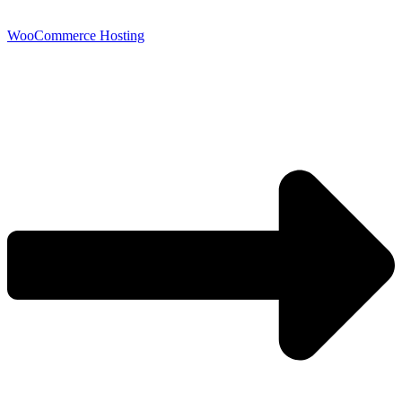
WooCommerce Hosting