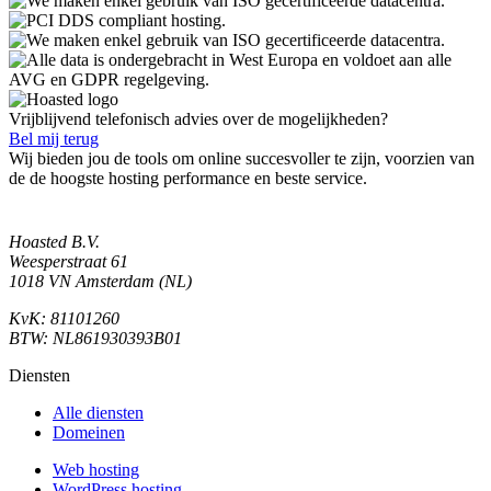
Vrijblijvend telefonisch advies over de mogelijkheden?
Bel mij terug
Wij bieden jou de tools om online succesvoller te zijn, voorzien van
de de hoogste hosting performance en beste service.
Hoasted B.V.
Weesperstraat 61
1018 VN Amsterdam (NL)
KvK: 81101260
BTW: NL861930393B01
Diensten
Alle diensten
Domeinen
Web hosting
WordPress hosting