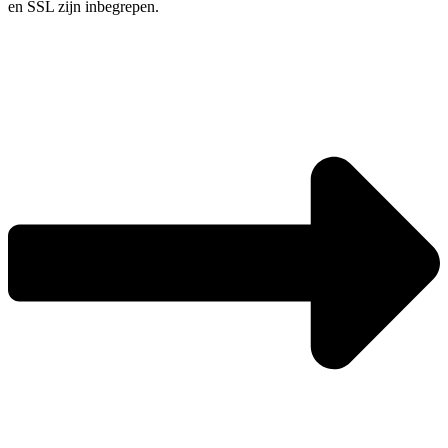
en SSL zijn inbegrepen.