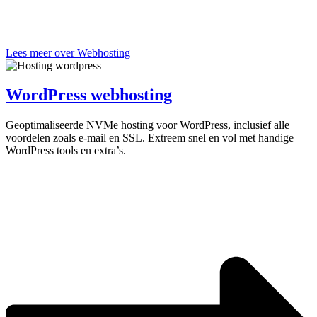
Lees meer over Webhosting
WordPress webhosting
Geoptimaliseerde NVMe hosting voor WordPress, inclusief alle
voordelen zoals e-mail en SSL. Extreem snel en vol met handige
WordPress tools en extra’s.