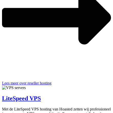
Lees meer over reseller hosting
LiteSpeed VPS
Met de LiteSpeed VPS hosting van Hoasted zetten wij professioneel