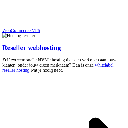
WooCommerce VPS
Reseller webhosting
Zelf extreem snelle NVMe hosting diensten verkopen aan jouw
klanten, onder jouw eigen merknaam? Dan is onze
whitelabel
reseller hosting
wat je nodig hebt.