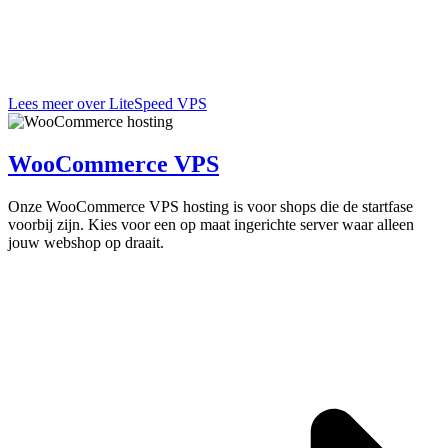
Lees meer over LiteSpeed VPS
WooCommerce VPS
Onze WooCommerce VPS hosting is voor shops die de startfase
voorbij zijn. Kies voor een op maat ingerichte server waar alleen
jouw webshop op draait.