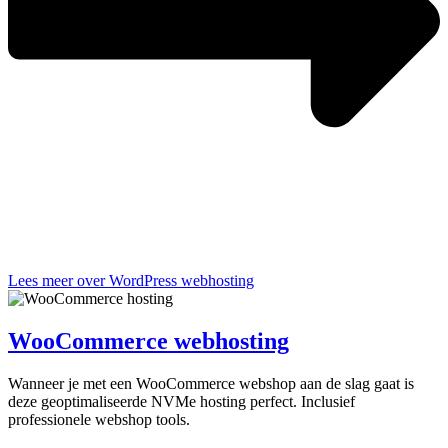
Lees meer over WordPress webhosting
WooCommerce webhosting
Wanneer je met een WooCommerce webshop aan de slag gaat is
deze geoptimaliseerde NVMe hosting perfect. Inclusief
professionele webshop tools.