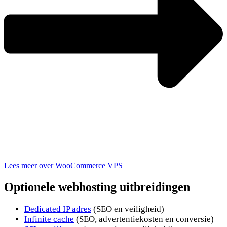
Lees meer over WooCommerce VPS
Optionele webhosting uitbreidingen
Dedicated IP adres
(SEO en veiligheid)
Infinite cache
(SEO, advertentiekosten en conversie)