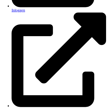
Inloggen